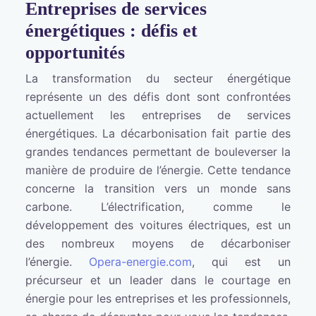
Entreprises de services
énergétiques : défis et
opportunités
La transformation du secteur énergétique
représente un des défis dont sont confrontées
actuellement les entreprises de services
énergétiques. La décarbonisation fait partie des
grandes tendances permettant de bouleverser la
manière de produire de l’énergie. Cette tendance
concerne la transition vers un monde sans
carbone. L’électrification, comme le
développement des voitures électriques, est un
des nombreux moyens de décarboniser
l’énergie.
Opera-energie.com
, qui est un
précurseur et un leader dans le courtage en
énergie pour les entreprises et les professionnels,