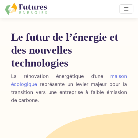
Le futur de l’énergie et
des nouvelles
technologies
La rénovation énergétique d’une
maison
écologique
représente un levier majeur pour la
transition vers une entreprise à faible émission
de carbone.