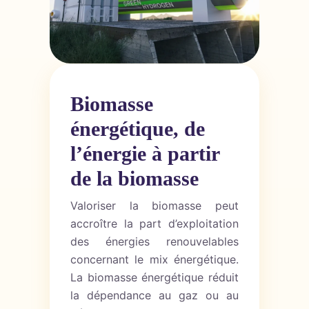
Biomasse
énergétique, de
l’énergie à partir
de la biomasse
Valoriser la biomasse peut
accroître la part d’exploitation
des énergies renouvelables
concernant le mix énergétique.
La biomasse énergétique réduit
la dépendance au gaz ou au