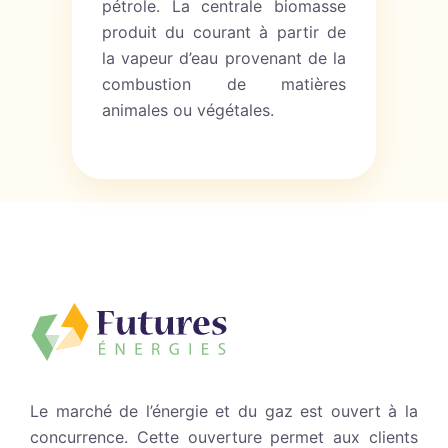
pétrole. La centrale biomasse
produit du courant à partir de
la vapeur d’eau provenant de la
combustion de matières
animales ou végétales.
Le marché de l’énergie et du gaz est ouvert à la
concurrence. Cette ouverture permet aux clients