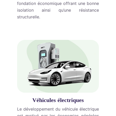
fondation économique offrant une bonne
isolation ainsi qu’une résistance
structurelle.
Véhicules électriques
Le développement du véhicule électrique
est motivé par les économies générées