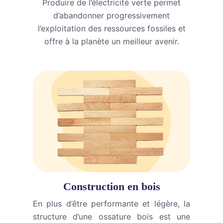
Produire de l’électricité verte permet
d’abandonner progressivement
l’exploitation des ressources fossiles et
offre à la planète un meilleur avenir.
Construction en bois
En plus d’être performante et légère, la
structure d’une ossature bois est une