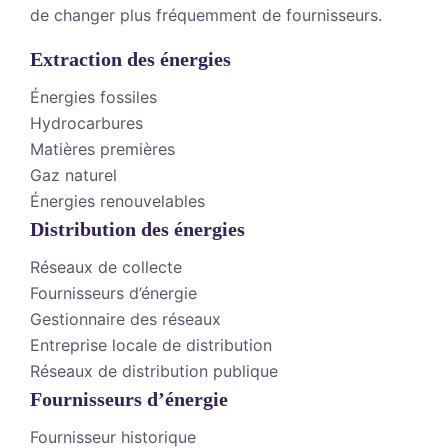
de changer plus fréquemment de fournisseurs.
Extraction des énergies
Énergies fossiles
Hydrocarbures
Matières premières
Gaz naturel
Énergies renouvelables
Distribution des énergies
Réseaux de collecte
Fournisseurs d’énergie
Gestionnaire des réseaux
Entreprise locale de distribution
Réseaux de distribution publique
Fournisseurs d’énergie
Fournisseur historique