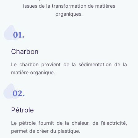
issues de la transformation de matières
organiques.
Charbon
Le charbon provient de la sédimentation de la
matière organique.
Pétrole
Le pétrole fournit de la chaleur, de l’électricité,
permet de créer du plastique.