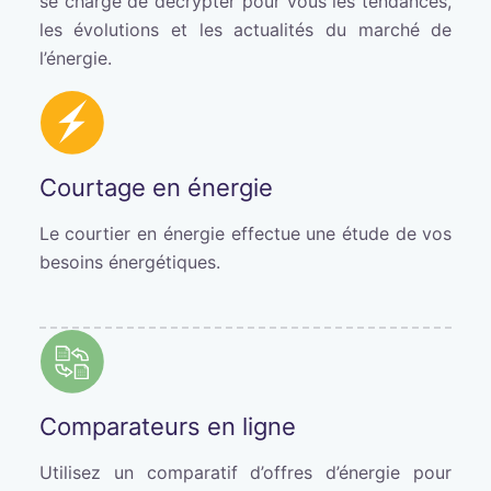
se charge de décrypter pour vous les tendances,
les évolutions et les actualités du marché de
l’énergie.
Courtage en énergie
Le courtier en énergie effectue une étude de vos
besoins énergétiques.
Comparateurs en ligne
Utilisez un comparatif d’offres d’énergie pour