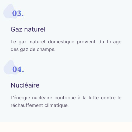
Gaz naturel
Le gaz naturel domestique provient du forage
des gaz de champs.
Nucléaire
L’énergie nucléaire contribue à la lutte contre le
réchauffement climatique.