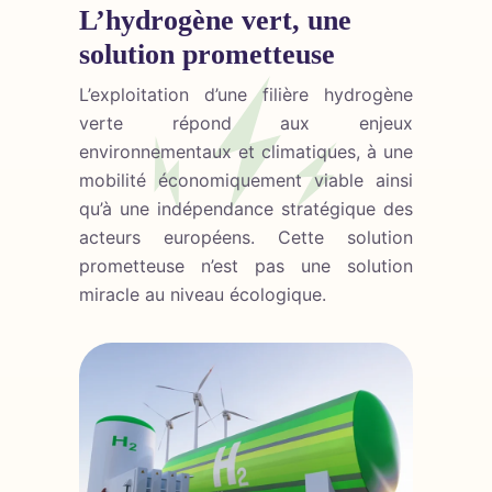
L’hydrogène vert, une
solution prometteuse
L’exploitation d’une filière hydrogène
verte répond aux enjeux
environnementaux et climatiques, à une
mobilité économiquement viable ainsi
qu’à une indépendance stratégique des
acteurs européens. Cette solution
prometteuse n’est pas une solution
miracle au niveau écologique.