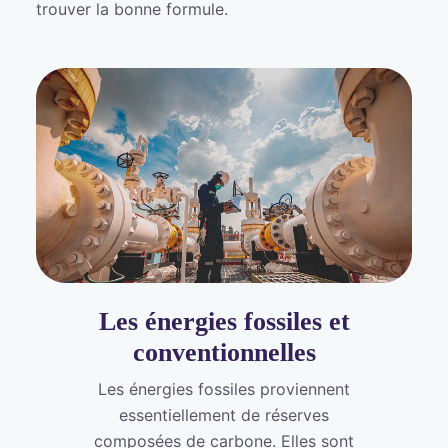
trouver la bonne formule.
Les énergies fossiles et
conventionnelles
Les énergies fossiles proviennent
essentiellement de réserves
composées de carbone. Elles sont