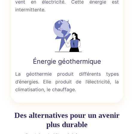
vent en électricité. Cette énergie est
intermittente.
Énergie géothermique
La géothermie produit différents types
d’énergies. Elle produit de l’électricité, la
climatisation, le chauffage.
Des alternatives pour un avenir
plus durable