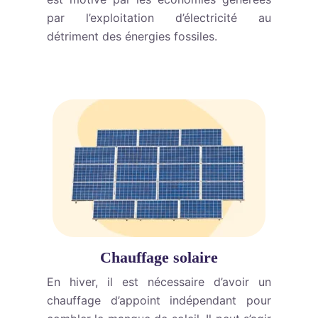
par l’exploitation d’électricité au
détriment des énergies fossiles.
Chauffage solaire
En hiver, il est nécessaire d’avoir un
chauffage d’appoint indépendant pour