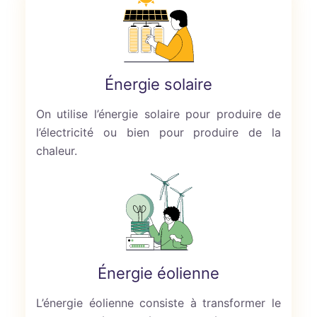
Énergie solaire
On utilise l’énergie solaire pour produire de
l’électricité ou bien pour produire de la
chaleur.
Énergie éolienne
L’énergie éolienne consiste à transformer le