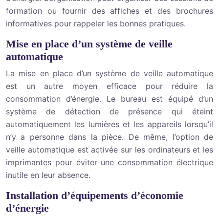
formation ou fournir des affiches et des brochures
informatives pour rappeler les bonnes pratiques.
Mise en place d’un système de veille
automatique
La mise en place d’un système de veille automatique
est un autre moyen efficace pour réduire la
consommation d’énergie. Le bureau est équipé d’un
système de détection de présence qui éteint
automatiquement les lumières et les appareils lorsqu’il
n’y a personne dans la pièce. De même, l’option de
veille automatique est activée sur les ordinateurs et les
imprimantes pour éviter une consommation électrique
inutile en leur absence.
Installation d’équipements d’économie
d’énergie