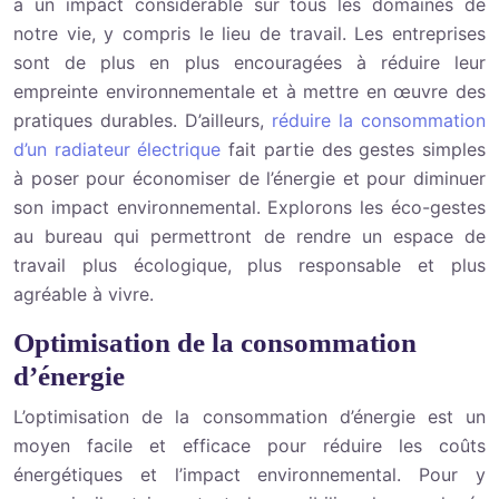
a un impact considérable sur tous les domaines de
notre
vie, y compris le lieu de travail. Les entreprises
sont de plus en plus encouragées à réduire leur
empreinte environnementale et à mettre en œuvre des
pratiques durables. D’ailleurs,
réduire la consommation
d’un radiateur électrique
fait partie des gestes simples
à poser pour économiser de l’énergie et pour diminuer
son impact environnemental. Explorons les éco-gestes
au bureau qui permettront de rendre un espace de
travail plus écologique, plus responsable et plus
agréable à vivre.
Optimisation de la consommation
d’énergie
L’optimisation de la consommation d’énergie est un
moyen facile et efficace pour réduire les coûts
énergétiques et l’impact environnemental. Pour y