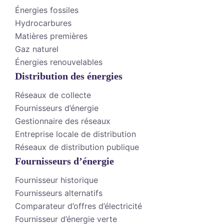
Énergies fossiles
Hydrocarbures
Matières premières
Gaz naturel
Énergies renouvelables
Distribution des énergies
Réseaux de collecte
Fournisseurs d’énergie
Gestionnaire des réseaux
Entreprise locale de distribution
Réseaux de distribution publique
Fournisseurs d’énergie
Fournisseur historique
Fournisseurs alternatifs
Comparateur d’offres d’électricité
Fournisseur d’énergie verte