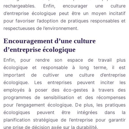
rechargeables. Enfin, encourager une culture
d’entreprise écologique peut être un moyen incitatif
pour favoriser l’adoption de pratiques responsables et
respectueuses de l’environnement.
Encouragement d’une culture
d’entreprise écologique
Enfin, pour rendre son espace de travail plus
écologique et responsable à long terme, il est
important de cultiver une culture d’entreprise
écologique. Les entreprises peuvent inciter les
employés à poser des éco-gestes à travers des
programmes de sensibilisation et des récompenses
pour l’engagement écologique. De plus, les pratiques
écologiques peuvent être intégrées dans la
planification stratégique de l’entreprise pour garantir
une prise de décision axée sur la durabilité.