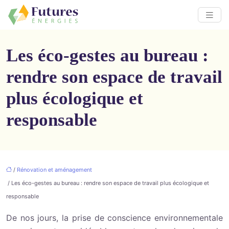
Les éco-gestes au bureau :
rendre son espace de travail
plus écologique et
responsable
/
Rénovation et aménagement
/ Les éco-gestes au bureau : rendre son espace de travail plus écologique et
responsable
De
nos
jours, la prise de conscience environnementale