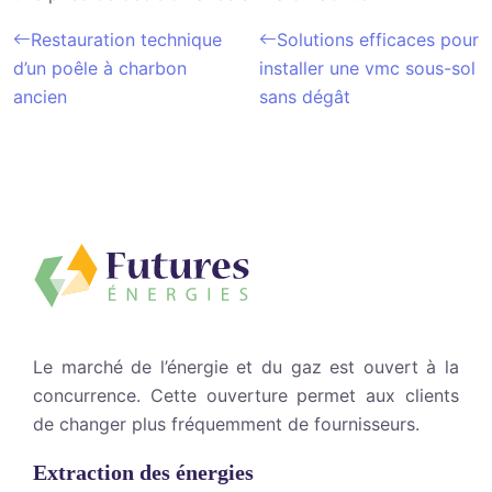
Restauration technique
Solutions efficaces pour
d’un poêle à charbon
installer une vmc sous-sol
ancien
sans dégât
Le marché de l’énergie et du gaz est ouvert à la
concurrence. Cette ouverture permet aux clients
de changer plus fréquemment de fournisseurs.
Extraction des énergies