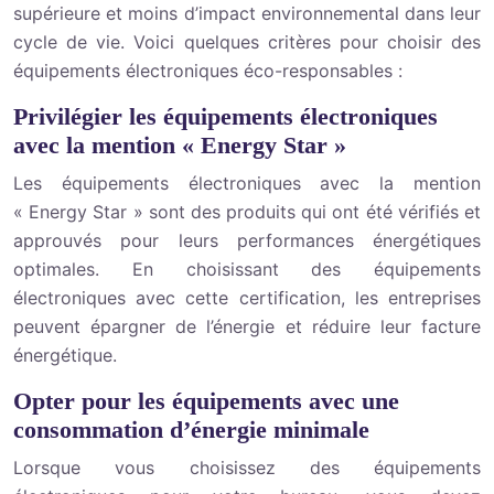
supérieure et moins d’impact environnemental dans leur
cycle de vie. Voici quelques critères pour choisir des
équipements électroniques éco-responsables :
Privilégier les équipements électroniques
avec la mention « Energy Star »
Les équipements électroniques avec la mention
« Energy Star » sont des produits qui ont été vérifiés et
approuvés pour leurs performances énergétiques
optimales. En choisissant des équipements
électroniques avec cette certification, les entreprises
peuvent épargner de l’énergie et réduire leur facture
énergétique.
Opter pour les équipements avec une
consommation d’énergie minimale
Lorsque vous choisissez des équipements