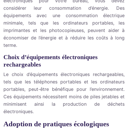
électroniques pour votre bureau, vous devez
considérer leur consommation d’énergie. Des
équipements avec une consommation électrique
minimale, tels que les ordinateurs portables, les
imprimantes et les photocopieuses, peuvent aider à
économiser de l’énergie et à réduire les coûts à long
terme.
Choix d’équipements électroniques
rechargeables
Le choix d’équipements électroniques rechargeables,
tels que les téléphones portables et les ordinateurs
portables, peut-être bénéfique pour l’environnement.
Ces équipements nécessitent moins de piles jetables et
minimisent ainsi la production de déchets
électroniques.
Adoption de pratiques écologiques