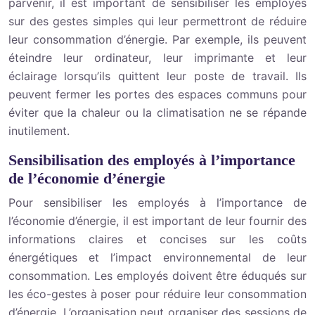
parvenir, il est important de sensibiliser les employés
sur des gestes simples qui leur permettront de réduire
leur consommation d’énergie. Par exemple, ils peuvent
éteindre leur ordinateur, leur imprimante et leur
éclairage lorsqu’ils quittent leur poste de travail. Ils
peuvent fermer les portes des espaces communs pour
éviter que la chaleur ou la climatisation ne se répande
inutilement.
Sensibilisation des employés à l’importance
de l’économie d’énergie
Pour sensibiliser les employés à l’importance de
l’économie d’énergie, il est important de leur fournir des
informations claires et concises sur les coûts
énergétiques et l’impact environnemental de leur
consommation. Les employés doivent être éduqués sur
les éco-gestes à poser pour réduire leur consommation
d’énergie. L’organisation peut organiser des sessions de