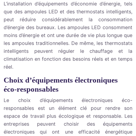
L’installation d’équipements d’économie d’énergie, tels
que des ampoules LED et des thermostats intelligents,
peut réduire considérablement la consommation
d’énergie des bureaux. Les ampoules LED consomment
moins d’énergie et ont une durée de vie plus longue que
les ampoules traditionnelles. De même, les thermostats
intelligents peuvent réguler le chauffage et la
climatisation en fonction des besoins réels et en temps
réel.
Choix d’équipements électroniques
éco-responsables
Le choix d’équipements électroniques éco-
responsables est un élément clé pour rendre son
espace de travail plus écologique et responsable. Les
entreprises peuvent choisir des équipements
électroniques qui ont une efficacité énergétique