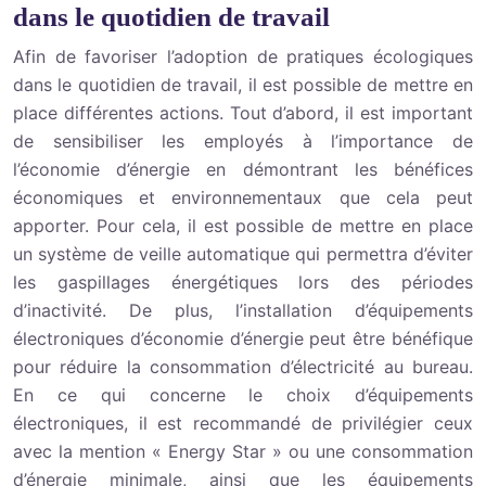
dans le quotidien de travail
Afin de favoriser l’adoption de pratiques écologiques
dans le quotidien de travail, il est possible de mettre en
place différentes actions. Tout d’abord, il est important
de sensibiliser les employés à l’importance de
l’économie d’énergie en démontrant les bénéfices
économiques et environnementaux que cela peut
apporter. Pour cela, il est possible de mettre en place
un système de veille automatique qui permettra d’éviter
les gaspillages énergétiques lors des périodes
d’inactivité. De plus, l’installation d’équipements
électroniques d’économie d’énergie peut être bénéfique
pour réduire la consommation d’électricité au bureau.
En ce qui concerne le choix d’équipements
électroniques, il est recommandé de privilégier ceux
avec la mention « Energy Star » ou une consommation
d’énergie minimale, ainsi que les équipements