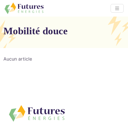
Mobilité douce
Aucun article