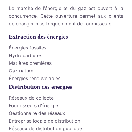
Le marché de l’énergie et du gaz est ouvert à la
concurrence. Cette ouverture permet aux clients
de changer plus fréquemment de fournisseurs.
Extraction des énergies
Énergies fossiles
Hydrocarbures
Matières premières
Gaz naturel
Énergies renouvelables
Distribution des énergies
Réseaux de collecte
Fournisseurs d’énergie
Gestionnaire des réseaux
Entreprise locale de distribution
Réseaux de distribution publique