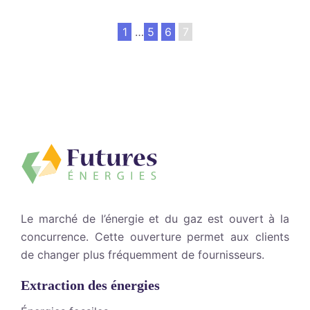
1
…
5
6
7
Le marché de l’énergie et du gaz est ouvert à la
concurrence. Cette ouverture permet aux clients
de changer plus fréquemment de fournisseurs.
Extraction des énergies