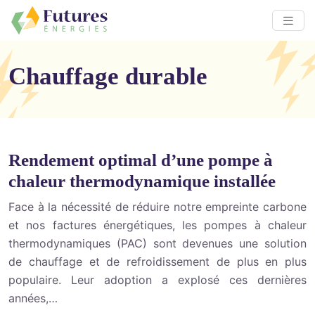
Chauffage durable
Rendement optimal d’une pompe à
chaleur thermodynamique installée
Face à la nécessité de réduire notre empreinte carbone
et nos factures énergétiques, les pompes à chaleur
thermodynamiques (PAC) sont devenues une solution
de chauffage et de refroidissement de plus en plus
populaire. Leur adoption a explosé ces dernières
années,…