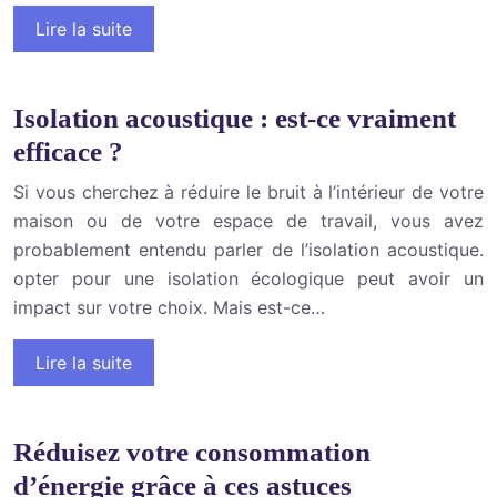
Lire la suite
Isolation acoustique : est-ce vraiment
efficace ?
Si vous cherchez à réduire le bruit à l’intérieur de votre
maison ou de votre espace de travail, vous avez
probablement entendu parler de l’isolation acoustique.
opter pour une isolation écologique peut avoir un
impact sur votre choix. Mais est-ce…
Lire la suite
Réduisez votre consommation
d’énergie grâce à ces astuces