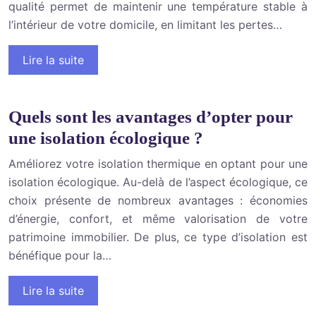
qualité permet de maintenir une température stable à
l’intérieur de votre domicile, en limitant les pertes…
Lire la suite
Quels sont les avantages d’opter pour
une isolation écologique ?
Améliorez votre isolation thermique en optant pour une
isolation écologique. Au-delà de l’aspect écologique, ce
choix présente de nombreux avantages : économies
d’énergie, confort, et même valorisation de votre
patrimoine immobilier. De plus, ce type d’isolation est
bénéfique pour la…
Lire la suite