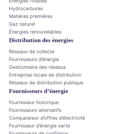
Énergies fossiles
Hydrocarbures
Matières premières
Gaz naturel
Énergies renouvelables
Distribution des énergies
Réseaux de collecte
Fournisseurs d’énergie
Gestionnaire des réseaux
Entreprise locale de distribution
Réseaux de distribution publique
Fournisseurs d’énergie
Fournisseur historique
Fournisseurs alternatifs
Comparateur d’offres d’électricité
Fournisseur d’énergie verte
Fournisseurs de confiance