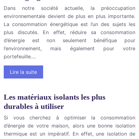
Dans notre société actuelle, la préoccupation
environnementale devient de plus en plus importante.
La consommation énergétique est l’un des sujets les
plus discutés. En effet, réduire sa consommation
d’énergie est non seulement bénéfique pour
l’environnement, mais également pour votre
portefeuille….
Lire la suite
Les matériaux isolants les plus
durables à utiliser
Si vous cherchez à optimiser la consommation
d’énergie de votre maison, alors une bonne isolation
thermique est un impératif. En effet, une isolation de