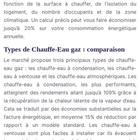
fonction de la surface à chauffer, de l’isolation du
logement, du nombre d’occupants et de la zone
climatique. Un calcul précis peut vous faire économiser
jusqu’à 20% sur votre consommation énergétique
annuelle.
Types de Chauffe-Eau gaz : comparaison
Le marché propose trois principaux types de chauffe-
eau gaz : les chauffe-eau à condensation, les chauffe-
eau à ventouse et les chauffe-eau atmosphériques. Les
chauffe-eau à condensation, les plus performants,
atteignent des rendements allant jusqu’à 109% grâce à
la récupération de la chaleur latente de la vapeur d’eau.
Cela se traduit par des économies substantielles sur la
facture énergétique, en moyenne 15% de réduction par
rapport à un modèle standard. Les chauffe-eau à
ventouse sont plus faciles à installer car ils évacuent