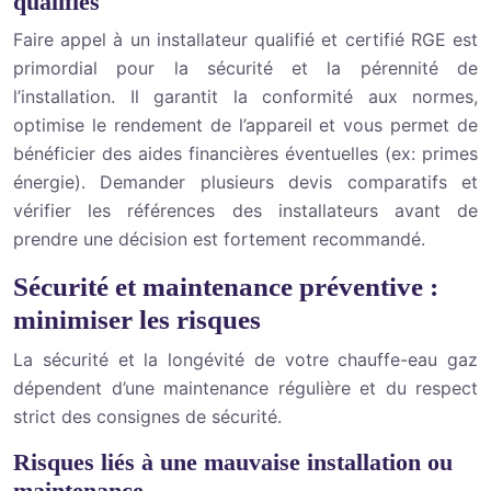
qualifiés
Faire appel à un installateur qualifié et certifié RGE est
primordial pour la sécurité et la pérennité de
l’installation. Il garantit la conformité aux normes,
optimise le rendement de l’appareil et vous permet de
bénéficier des aides financières éventuelles (ex: primes
énergie). Demander plusieurs devis comparatifs et
vérifier les références des installateurs avant de
prendre une décision est fortement recommandé.
Sécurité et maintenance préventive :
minimiser les risques
La sécurité et la longévité de votre chauffe-eau gaz
dépendent d’une maintenance régulière et du respect
strict des consignes de sécurité.
Risques liés à une mauvaise installation ou
maintenance