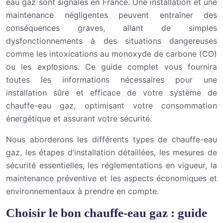
eau gaz sont signalés en France. Une installation et une
maintenance négligentes peuvent entraîner des
conséquences graves, allant de simples
dysfonctionnements à des situations dangereuses
comme les intoxications au monoxyde de carbone (CO)
ou les explosions. Ce guide complet vous fournira
toutes les informations nécessaires pour une
installation sûre et efficace de votre système de
chauffe-eau gaz, optimisant votre consommation
énergétique et assurant votre sécurité.
Nous aborderons les différents types de chauffe-eau
gaz, les étapes d’installation détaillées, les mesures de
sécurité essentielles, les réglementations en vigueur, la
maintenance préventive et les aspects économiques et
environnementaux à prendre en compte.
Choisir le bon chauffe-eau gaz : guide