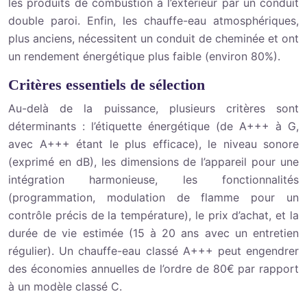
les produits de combustion à l’extérieur par un conduit
double paroi. Enfin, les chauffe-eau atmosphériques,
plus anciens, nécessitent un conduit de cheminée et ont
un rendement énergétique plus faible (environ 80%).
Critères essentiels de sélection
Au-delà de la puissance, plusieurs critères sont
déterminants : l’étiquette énergétique (de A+++ à G,
avec A+++ étant le plus efficace), le niveau sonore
(exprimé en dB), les dimensions de l’appareil pour une
intégration harmonieuse, les fonctionnalités
(programmation, modulation de flamme pour un
contrôle précis de la température), le prix d’achat, et la
durée de vie estimée (15 à 20 ans avec un entretien
régulier). Un chauffe-eau classé A+++ peut engendrer
des économies annuelles de l’ordre de 80€ par rapport
à un modèle classé C.