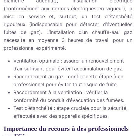
diamètre adéquat), l’installation électrique
(conformément aux normes électriques en vigueur), la
mise en service et, surtout, un test d’étanchéité
rigoureux (indispensable pour détecter d’éventuelles
fuites de gaz). L’installation d’un chauffe-eau gaz
nécessite en moyenne 3 heures de travail pour un
professionnel expérimenté.
Ventilation optimale : assurer un renouvellement
d’air suffisant pour éviter l’accumulation de gaz.
Raccordement au gaz : confier cette étape à un
professionnel pour éviter tout risque de fuite.
Raccordement à la ventilation : vérifier la
conformité du conduit d’évacuation des fumées.
Test d’étanchéité : étape cruciale pour la sécurité,
effectuée avec des appareils spécifiques.
Importance du recours à des professionnels