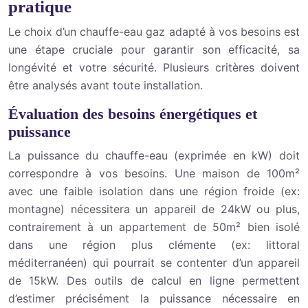
pratique
Le choix d’un chauffe-eau gaz adapté à vos besoins est
une étape cruciale pour garantir son efficacité, sa
longévité et votre sécurité. Plusieurs critères doivent
être analysés avant toute installation.
Évaluation des besoins énergétiques et
puissance
La puissance du chauffe-eau (exprimée en kW) doit
correspondre à vos besoins. Une maison de 100m²
avec une faible isolation dans une région froide (ex:
montagne) nécessitera un appareil de 24kW ou plus,
contrairement à un appartement de 50m² bien isolé
dans une région plus clémente (ex: littoral
méditerranéen) qui pourrait se contenter d’un appareil
de 15kW. Des outils de calcul en ligne permettent
d’estimer précisément la puissance nécessaire en