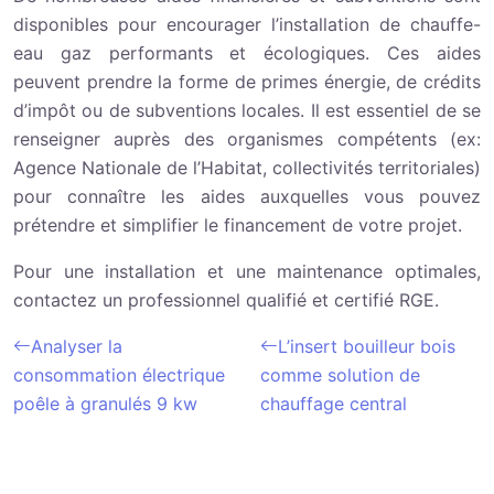
disponibles pour encourager l’installation de chauffe-
eau gaz performants et écologiques. Ces aides
peuvent prendre la forme de primes énergie, de crédits
d’impôt ou de subventions locales. Il est essentiel de se
renseigner auprès des organismes compétents (ex:
Agence Nationale de l’Habitat, collectivités territoriales)
pour connaître les aides auxquelles vous pouvez
prétendre et simplifier le financement de votre projet.
Pour une installation et une maintenance optimales,
contactez un professionnel qualifié et certifié RGE.
Analyser la
L’insert bouilleur bois
consommation électrique
comme solution de
poêle à granulés 9 kw
chauffage central