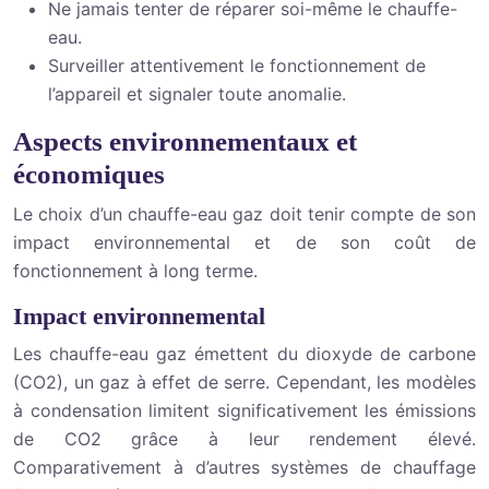
Ne jamais tenter de réparer soi-même le chauffe-
eau.
Surveiller attentivement le fonctionnement de
l’appareil et signaler toute anomalie.
Aspects environnementaux et
économiques
Le choix d’un chauffe-eau gaz doit tenir compte de son
impact environnemental et de son coût de
fonctionnement à long terme.
Impact environnemental
Les chauffe-eau gaz émettent du dioxyde de carbone
(CO2), un gaz à effet de serre. Cependant, les modèles
à condensation limitent significativement les émissions
de CO2 grâce à leur rendement élevé.
Comparativement à d’autres systèmes de chauffage