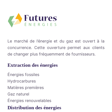
Le marché de l’énergie et du gaz est ouvert à la
concurrence. Cette ouverture permet aux clients
de changer plus fréquemment de fournisseurs.
Extraction des énergies
Énergies fossiles
Hydrocarbures
Matières premières
Gaz naturel
Énergies renouvelables
Distribution des énergies