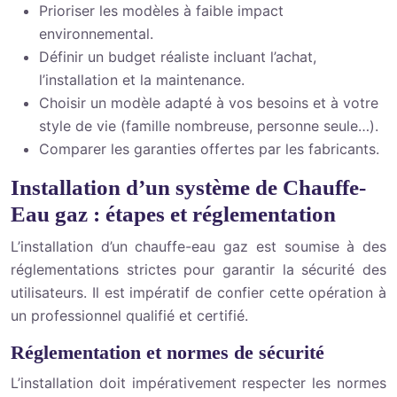
Prioriser les modèles à faible impact
environnemental.
Définir un budget réaliste incluant l’achat,
l’installation et la maintenance.
Choisir un modèle adapté à vos besoins et à votre
style de vie (famille nombreuse, personne seule…).
Comparer les garanties offertes par les fabricants.
Installation d’un système de Chauffe-
Eau gaz : étapes et réglementation
L’installation d’un chauffe-eau gaz est soumise à des
réglementations strictes pour garantir la sécurité des
utilisateurs. Il est impératif de confier cette opération à
un professionnel qualifié et certifié.
Réglementation et normes de sécurité
L’installation doit impérativement respecter les normes