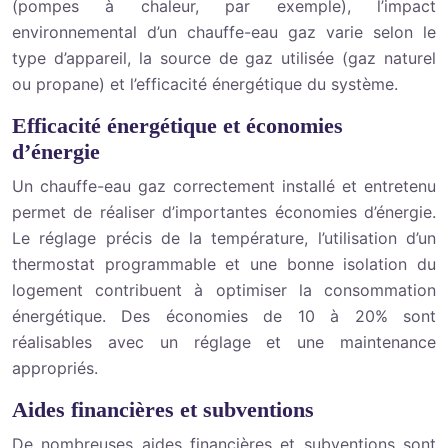
(pompes à chaleur, par exemple), l’impact
environnemental d’un chauffe-eau gaz varie selon le
type d’appareil, la source de gaz utilisée (gaz naturel
ou propane) et l’efficacité énergétique du système.
Efficacité énergétique et économies
d’énergie
Un chauffe-eau gaz correctement installé et entretenu
permet de réaliser d’importantes économies d’énergie.
Le réglage précis de la température, l’utilisation d’un
thermostat programmable et une bonne isolation du
logement contribuent à optimiser la consommation
énergétique. Des économies de 10 à 20% sont
réalisables avec un réglage et une maintenance
appropriés.
Aides financières et subventions
De nombreuses aides financières et subventions sont