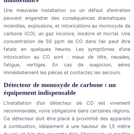
Une mauvaise installation ou un défaut d’entretien
peuvent engendrer des conséquences dramatiques :
incendies, explosions, et intoxications au monoxyde de
carbone (CO), un gaz incolore, inodore et mortel. Une
concentration de 50 ppm de CO dans l’air peut être
fatale en quelques heures. Les symptômes d’une
intoxication au CO sont : maux de tête, nausées,
fatigue, vertiges. En cas de suspicion, aérez
immédiatement les pièces et contactez les secours.
Détecteur de monoxyde de carbone : un
équipement indispensable
L’installation d’un détecteur de CO est vivement
recommandée, voire obligatoire dans certaines régions.
Ce détecteur doit être placé à proximité des appareils
à combustion, idéalement à une hauteur de 1,5 mètre