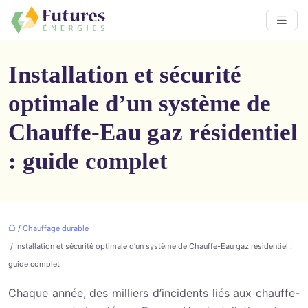
Installation et sécurité
optimale d’un système de
Chauffe-Eau gaz résidentiel
: guide complet
/
Chauffage durable
/ Installation et sécurité optimale d’un système de Chauffe-Eau gaz résidentiel :
guide complet
Chaque année, des milliers d’incidents liés aux chauffe-