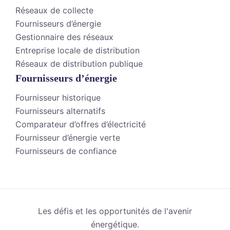
Réseaux de collecte
Fournisseurs d’énergie
Gestionnaire des réseaux
Entreprise locale de distribution
Réseaux de distribution publique
Fournisseurs d’énergie
Fournisseur historique
Fournisseurs alternatifs
Comparateur d’offres d’électricité
Fournisseur d’énergie verte
Fournisseurs de confiance
Les défis et les opportunités de l'avenir
énergétique.