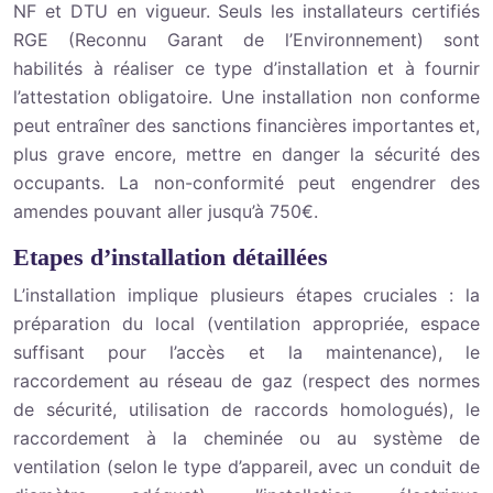
NF et DTU en vigueur. Seuls les installateurs certifiés
RGE (Reconnu Garant de l’Environnement) sont
habilités à réaliser ce type d’installation et à fournir
l’attestation obligatoire. Une installation non conforme
peut entraîner des sanctions financières importantes et,
plus grave encore, mettre en danger la sécurité des
occupants. La non-conformité peut engendrer des
amendes pouvant aller jusqu’à 750€.
Etapes d’installation détaillées
L’installation implique plusieurs étapes cruciales : la
préparation du local (ventilation appropriée, espace
suffisant pour l’accès et la maintenance), le
raccordement au réseau de gaz (respect des normes
de sécurité, utilisation de raccords homologués), le
raccordement à la cheminée ou au système de
ventilation (selon le type d’appareil, avec un conduit de