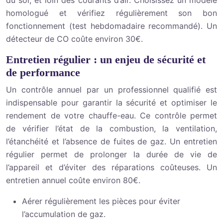
du sol, et loin des courants d’air. Choisissez un modèle
homologué et vérifiez régulièrement son bon
fonctionnement (test hebdomadaire recommandé). Un
détecteur de CO coûte environ 30€.
Entretien régulier : un enjeu de sécurité et
de performance
Un contrôle annuel par un professionnel qualifié est
indispensable pour garantir la sécurité et optimiser le
rendement de votre chauffe-eau. Ce contrôle permet
de vérifier l’état de la combustion, la ventilation,
l’étanchéité et l’absence de fuites de gaz. Un entretien
régulier permet de prolonger la durée de vie de
l’appareil et d’éviter des réparations coûteuses. Un
entretien annuel coûte environ 80€.
Aérer régulièrement les pièces pour éviter
l’accumulation de gaz.