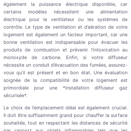
également la puissance électrique disponible, car
certains modèles nécessitent une alimentation
électrique pour le ventilateur ou les systèmes de
contrôle. Le type de ventilation et d’aération de votre
logement est également un facteur important, car une
bonne ventilation est indispensable pour évacuer les
produits de combustion et prévenir l’intoxication au
monoxyde de carbone. Enfin, si votre diffuseur
nécessite un conduit d’évacuation des fumées, assurez-
vous qu’il est présent et en bon état. Une évaluation
soignée de la compatibilité de votre logement est
primordiale pour une *installation diffuseur gaz
sécurisée*.
Le choix de l’emplacement idéal est également crucial.
Il doit être suffisamment grand pour chauffer la surface
souhaitée, tout en respectant les distances de sécurité
par rapport aux objets inflammables tels que les