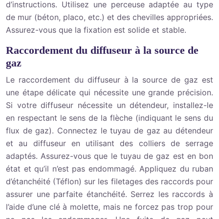
d’instructions. Utilisez une perceuse adaptée au type
de mur (béton, placo, etc.) et des chevilles appropriées.
Assurez-vous que la fixation est solide et stable.
Raccordement du diffuseur à la source de
gaz
Le raccordement du diffuseur à la source de gaz est
une étape délicate qui nécessite une grande précision.
Si votre diffuseur nécessite un détendeur, installez-le
en respectant le sens de la flèche (indiquant le sens du
flux de gaz). Connectez le tuyau de gaz au détendeur
et au diffuseur en utilisant des colliers de serrage
adaptés. Assurez-vous que le tuyau de gaz est en bon
état et qu’il n’est pas endommagé. Appliquez du ruban
d’étanchéité (Téflon) sur les filetages des raccords pour
assurer une parfaite étanchéité. Serrez les raccords à
l’aide d’une clé à molette, mais ne forcez pas trop pour