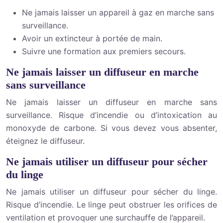
Ne jamais laisser un appareil à gaz en marche sans
surveillance.
Avoir un extincteur à portée de main.
Suivre une formation aux premiers secours.
Ne jamais laisser un diffuseur en marche
sans surveillance
Ne jamais laisser un diffuseur en marche sans
surveillance. Risque d’incendie ou d’intoxication au
monoxyde de carbone. Si vous devez vous absenter,
éteignez le diffuseur.
Ne jamais utiliser un diffuseur pour sécher
du linge
Ne jamais utiliser un diffuseur pour sécher du linge.
Risque d’incendie. Le linge peut obstruer les orifices de
ventilation et provoquer une surchauffe de l’appareil.