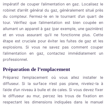
impératif de couper l’alimentation en gaz. Localisez le
robinet d’arrêt général du gaz, généralement situé près
du compteur. Fermez-le en le tournant d’un quart de
tour. Vérifiez que l’alimentation est bien coupée en
allumant un appareil à gaz (par exemple, une gazinière)
et en vous assurant qu’il ne fonctionne plus. Cette
étape est cruciale pour éviter les fuites de gaz et les
explosions. Si vous ne savez pas comment couper
l’alimentation en gaz, contactez immédiatement un
professionnel.
Préparation de l’emplacement
Préparez l’emplacement où vous allez installer le
diffuseur. Si la surface n’est pas plane, nivelez-la à
l’aide d’un niveau à bulle et de cales. Si vous devez fixer
le diffuseur au mur, percez les trous de fixation en
respectant les dimensions indiquées dans le manuel