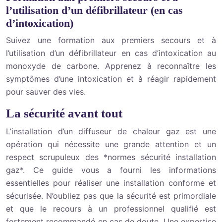
l’utilisation d’un défibrillateur (en cas
d’intoxication)
Suivez une formation aux premiers secours et à
l’utilisation d’un défibrillateur en cas d’intoxication au
monoxyde de carbone. Apprenez à reconnaître les
symptômes d’une intoxication et à réagir rapidement
pour sauver des vies.
La sécurité avant tout
L’installation d’un diffuseur de chaleur gaz est une
opération qui nécessite une grande attention et un
respect scrupuleux des *normes sécurité installation
gaz*. Ce guide vous a fourni les informations
essentielles pour réaliser une installation conforme et
sécurisée. N’oubliez pas que la sécurité est primordiale
et que le recours à un professionnel qualifié est
fortement recommandé en cas de doute. Une expertise