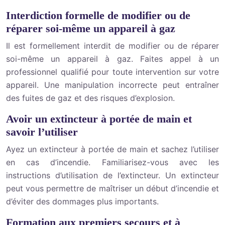
Interdiction formelle de modifier ou de
réparer soi-même un appareil à gaz
Il est formellement interdit de modifier ou de réparer
soi-même un appareil à gaz. Faites appel à un
professionnel qualifié pour toute intervention sur votre
appareil. Une manipulation incorrecte peut entraîner
des fuites de gaz et des risques d’explosion.
Avoir un extincteur à portée de main et
savoir l’utiliser
Ayez un extincteur à portée de main et sachez l’utiliser
en cas d’incendie. Familiarisez-vous avec les
instructions d’utilisation de l’extincteur. Un extincteur
peut vous permettre de maîtriser un début d’incendie et
d’éviter des dommages plus importants.
Formation aux premiers secours et à