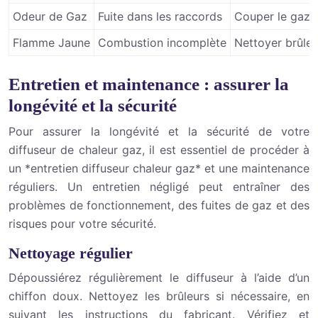
Odeur de Gaz
Fuite dans les raccords
Couper le gaz, 
Flamme Jaune
Combustion incomplète
Nettoyer brûleur
Entretien et maintenance : assurer la
longévité et la sécurité
Pour assurer la longévité et la sécurité de votre
diffuseur de chaleur gaz, il est essentiel de procéder à
un *entretien diffuseur chaleur gaz* et une maintenance
réguliers. Un entretien négligé peut entraîner des
problèmes de fonctionnement, des fuites de gaz et des
risques pour votre sécurité.
Nettoyage régulier
Dépoussiérez régulièrement le diffuseur à l’aide d’un
chiffon doux. Nettoyez les brûleurs si nécessaire, en
suivant les instructions du fabricant. Vérifiez et