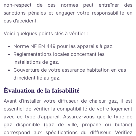
non-respect de ces normes peut entraîner des
sanctions pénales et engager votre responsabilité en
cas d’accident.
Voici quelques points clés à vérifier :
Norme NF EN 449 pour les appareils à gaz.
Réglementations locales concernant les
installations de gaz.
Couverture de votre assurance habitation en cas
d’incident lié au gaz.
Évaluation de la faisabilité
Avant d’installer votre diffuseur de chaleur gaz, il est
essentiel de vérifier la compatibilité de votre logement
avec ce type d’appareil. Assurez-vous que le type de
gaz disponible (gaz de ville, propane ou butane)
correspond aux spécifications du diffuseur. Vérifiez