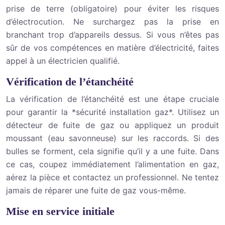
prise de terre (obligatoire) pour éviter les risques
d’électrocution. Ne surchargez pas la prise en
branchant trop d’appareils dessus. Si vous n’êtes pas
sûr de vos compétences en matière d’électricité, faites
appel à un électricien qualifié.
Vérification de l’étanchéité
La vérification de l’étanchéité est une étape cruciale
pour garantir la *sécurité installation gaz*. Utilisez un
détecteur de fuite de gaz ou appliquez un produit
moussant (eau savonneuse) sur les raccords. Si des
bulles se forment, cela signifie qu’il y a une fuite. Dans
ce cas, coupez immédiatement l’alimentation en gaz,
aérez la pièce et contactez un professionnel. Ne tentez
jamais de réparer une fuite de gaz vous-même.
Mise en service initiale