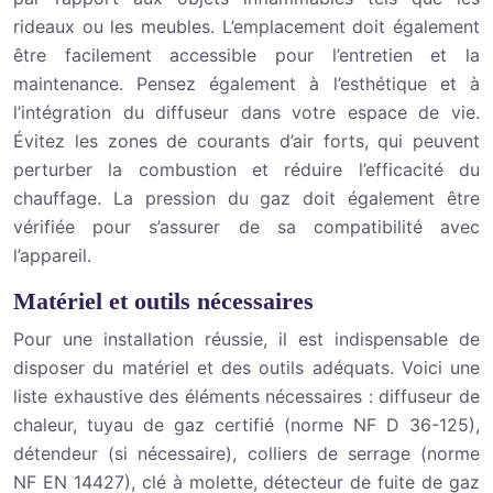
rideaux ou les meubles. L’emplacement doit également
être facilement accessible pour l’entretien et la
maintenance. Pensez également à l’esthétique et à
l’intégration du diffuseur dans votre espace de vie.
Évitez les zones de courants d’air forts, qui peuvent
perturber la combustion et réduire l’efficacité du
chauffage. La pression du gaz doit également être
vérifiée pour s’assurer de sa compatibilité avec
l’appareil.
Matériel et outils nécessaires
Pour une installation réussie, il est indispensable de
disposer du matériel et des outils adéquats. Voici une
liste exhaustive des éléments nécessaires : diffuseur de
chaleur, tuyau de gaz certifié (norme NF D 36-125),
détendeur (si nécessaire), colliers de serrage (norme
NF EN 14427), clé à molette, détecteur de fuite de gaz