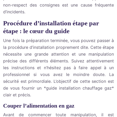
non-respect des consignes est une cause fréquente
d’incidents.
Procédure d’installation étape par
étape : le cœur du guide
Une fois la préparation terminée, vous pouvez passer à
la procédure d’installation proprement dite. Cette étape
nécessite une grande attention et une manipulation
précise des différents éléments. Suivez attentivement
les instructions et n’hésitez pas à faire appel à un
professionnel si vous avez le moindre doute. La
sécurité est primordiale. L’objectif de cette section est
de vous fournir un *guide installation chauffage gaz*
clair et précis.
Couper l’alimentation en gaz
Avant de commencer toute manipulation, il est