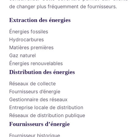
de changer plus fréquemment de fournisseurs.
Extraction des énergies
Énergies fossiles
Hydrocarbures
Matières premières
Gaz naturel
Énergies renouvelables
Distribution des énergies
Réseaux de collecte
Fournisseurs d’énergie
Gestionnaire des réseaux
Entreprise locale de distribution
Réseaux de distribution publique
Fournisseurs d’énergie
Fournisseur historique