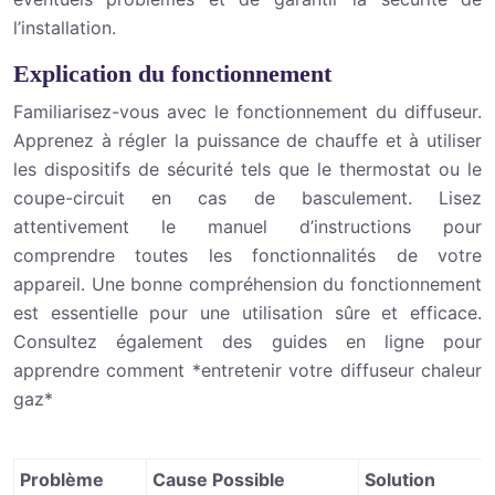
l’installation.
Explication du fonctionnement
Familiarisez-vous avec le fonctionnement du diffuseur.
Apprenez à régler la puissance de chauffe et à utiliser
les dispositifs de sécurité tels que le thermostat ou le
coupe-circuit en cas de basculement. Lisez
attentivement le manuel d’instructions pour
comprendre toutes les fonctionnalités de votre
appareil. Une bonne compréhension du fonctionnement
est essentielle pour une utilisation sûre et efficace.
Consultez également des guides en ligne pour
apprendre comment *entretenir votre diffuseur chaleur
gaz*
Problème
Cause Possible
Solution