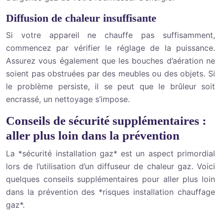
Diffusion de chaleur insuffisante
Si votre appareil ne chauffe pas suffisamment,
commencez par vérifier le réglage de la puissance.
Assurez vous également que les bouches d’aération ne
soient pas obstruées par des meubles ou des objets. Si
le problème persiste, il se peut que le brûleur soit
encrassé, un nettoyage s’impose.
Conseils de sécurité supplémentaires :
aller plus loin dans la prévention
La *sécurité installation gaz* est un aspect primordial
lors de l’utilisation d’un diffuseur de chaleur gaz. Voici
quelques conseils supplémentaires pour aller plus loin
dans la prévention des *risques installation chauffage
gaz*.