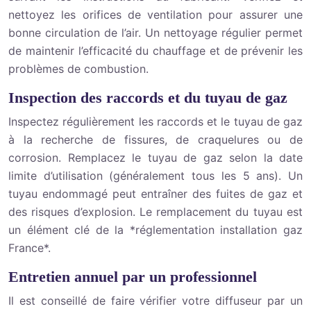
nettoyez les orifices de ventilation pour assurer une
bonne circulation de l’air. Un nettoyage régulier permet
de maintenir l’efficacité du chauffage et de prévenir les
problèmes de combustion.
Inspection des raccords et du tuyau de gaz
Inspectez régulièrement les raccords et le tuyau de gaz
à la recherche de fissures, de craquelures ou de
corrosion. Remplacez le tuyau de gaz selon la date
limite d’utilisation (généralement tous les 5 ans). Un
tuyau endommagé peut entraîner des fuites de gaz et
des risques d’explosion. Le remplacement du tuyau est
un élément clé de la *réglementation installation gaz
France*.
Entretien annuel par un professionnel
Il est conseillé de faire vérifier votre diffuseur par un