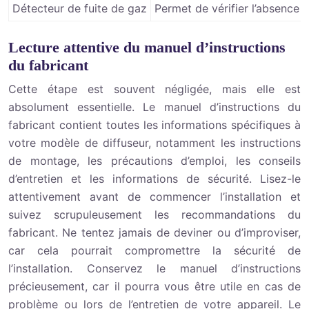
Détecteur de fuite de gaz
Permet de vérifier l’absence de
Lecture attentive du manuel d’instructions
du fabricant
Cette étape est souvent négligée, mais elle est
absolument essentielle. Le manuel d’instructions du
fabricant contient toutes les informations spécifiques à
votre modèle de diffuseur, notamment les instructions
de montage, les précautions d’emploi, les conseils
d’entretien et les informations de sécurité. Lisez-le
attentivement avant de commencer l’installation et
suivez scrupuleusement les recommandations du
fabricant. Ne tentez jamais de deviner ou d’improviser,
car cela pourrait compromettre la sécurité de
l’installation. Conservez le manuel d’instructions
précieusement, car il pourra vous être utile en cas de
problème ou lors de l’entretien de votre appareil. Le