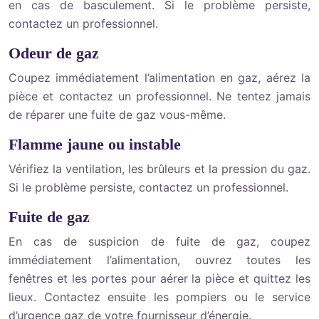
en cas de basculement. Si le problème persiste,
contactez un professionnel.
Odeur de gaz
Coupez immédiatement l’alimentation en gaz, aérez la
pièce et contactez un professionnel. Ne tentez jamais
de réparer une fuite de gaz vous-même.
Flamme jaune ou instable
Vérifiez la ventilation, les brûleurs et la pression du gaz.
Si le problème persiste, contactez un professionnel.
Fuite de gaz
En cas de suspicion de fuite de gaz, coupez
immédiatement l’alimentation, ouvrez toutes les
fenêtres et les portes pour aérer la pièce et quittez les
lieux. Contactez ensuite les pompiers ou le service
d’urgence gaz de votre fournisseur d’énergie.