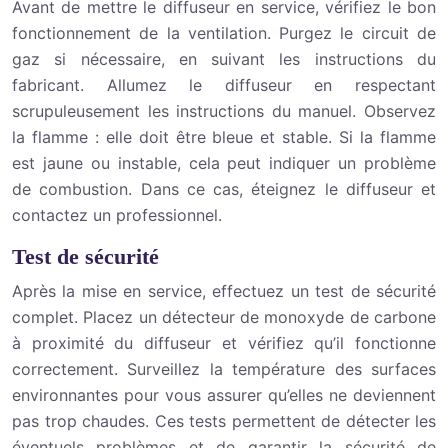
Avant de mettre le diffuseur en service, vérifiez le bon
fonctionnement de la ventilation. Purgez le circuit de
gaz si nécessaire, en suivant les instructions du
fabricant. Allumez le diffuseur en respectant
scrupuleusement les instructions du manuel. Observez
la flamme : elle doit être bleue et stable. Si la flamme
est jaune ou instable, cela peut indiquer un problème
de combustion. Dans ce cas, éteignez le diffuseur et
contactez un professionnel.
Test de sécurité
Après la mise en service, effectuez un test de sécurité
complet. Placez un détecteur de monoxyde de carbone
à proximité du diffuseur et vérifiez qu’il fonctionne
correctement. Surveillez la température des surfaces
environnantes pour vous assurer qu’elles ne deviennent
pas trop chaudes. Ces tests permettent de détecter les
éventuels problèmes et de garantir la sécurité de