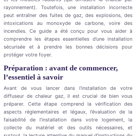
rayonnement). Toutefois, une installation incorrecte
peut entraîner des fuites de gaz, des explosions, des
intoxications au monoxyde de carbone, voire des
incendies. Ce guide a été conçu pour vous aider à
comprendre les étapes essentielles d’une installation
sécurisée et à prendre les bonnes décisions pour
protéger votre foyer.
Préparation : avant de commencer,
l’essentiel à savoir
Avant de vous lancer dans l’installation de votre
diffuseur de chaleur gaz, il est crucial de bien vous
préparer. Cette étape comprend la vérification des
aspects réglementaires et légaux, l’évaluation de la
faisabilité de l’installation dans votre logement, la
collecte du matériel et des outils nécessaires, et
surtout, la lecture attentive du manuel d’instructions du