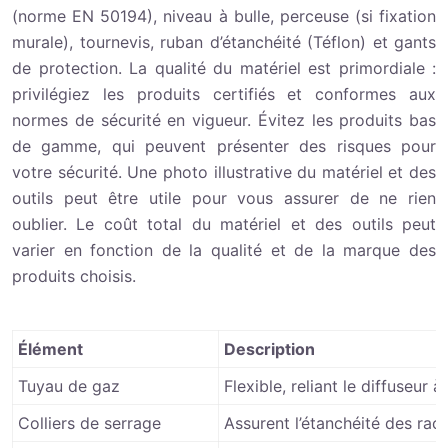
(norme EN 50194), niveau à bulle, perceuse (si fixation
murale), tournevis, ruban d’étanchéité (Téflon) et gants
de protection. La qualité du matériel est primordiale :
privilégiez les produits certifiés et conformes aux
normes de sécurité en vigueur. Évitez les produits bas
de gamme, qui peuvent présenter des risques pour
votre sécurité. Une photo illustrative du matériel et des
outils peut être utile pour vous assurer de ne rien
oublier. Le coût total du matériel et des outils peut
varier en fonction de la qualité et de la marque des
produits choisis.
Élément
Description
Tuyau de gaz
Flexible, reliant le diffuseur 
Colliers de serrage
Assurent l’étanchéité des rac