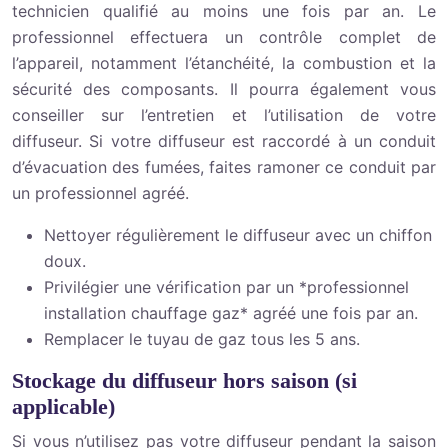
technicien qualifié au moins une fois par an. Le
professionnel effectuera un contrôle complet de
l’appareil, notamment l’étanchéité, la combustion et la
sécurité des composants. Il pourra également vous
conseiller sur l’entretien et l’utilisation de votre
diffuseur. Si votre diffuseur est raccordé à un conduit
d’évacuation des fumées, faites ramoner ce conduit par
un professionnel agréé.
Nettoyer régulièrement le diffuseur avec un chiffon
doux.
Privilégier une vérification par un *professionnel
installation chauffage gaz* agréé une fois par an.
Remplacer le tuyau de gaz tous les 5 ans.
Stockage du diffuseur hors saison (si
applicable)
Si vous n’utilisez pas votre diffuseur pendant la saison