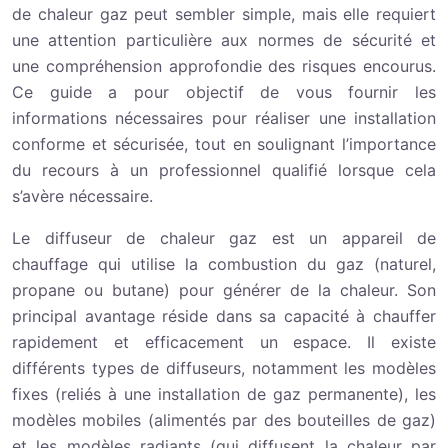
de chaleur gaz peut sembler simple, mais elle requiert
une attention particulière aux normes de sécurité et
une compréhension approfondie des risques encourus.
Ce guide a pour objectif de vous fournir les
informations nécessaires pour réaliser une installation
conforme et sécurisée, tout en soulignant l’importance
du recours à un professionnel qualifié lorsque cela
s’avère nécessaire.
Le diffuseur de chaleur gaz est un appareil de
chauffage qui utilise la combustion du gaz (naturel,
propane ou butane) pour générer de la chaleur. Son
principal avantage réside dans sa capacité à chauffer
rapidement et efficacement un espace. Il existe
différents types de diffuseurs, notamment les modèles
fixes (reliés à une installation de gaz permanente), les
modèles mobiles (alimentés par des bouteilles de gaz)
et les modèles radiants (qui diffusent la chaleur par