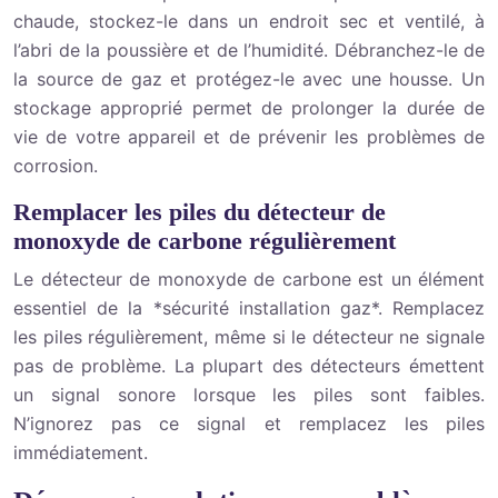
chaude, stockez-le dans un endroit sec et ventilé, à
l’abri de la poussière et de l’humidité. Débranchez-le de
la source de gaz et protégez-le avec une housse. Un
stockage approprié permet de prolonger la durée de
vie de votre appareil et de prévenir les problèmes de
corrosion.
Remplacer les piles du détecteur de
monoxyde de carbone régulièrement
Le détecteur de monoxyde de carbone est un élément
essentiel de la *sécurité installation gaz*. Remplacez
les piles régulièrement, même si le détecteur ne signale
pas de problème. La plupart des détecteurs émettent
un signal sonore lorsque les piles sont faibles.
N’ignorez pas ce signal et remplacez les piles
immédiatement.