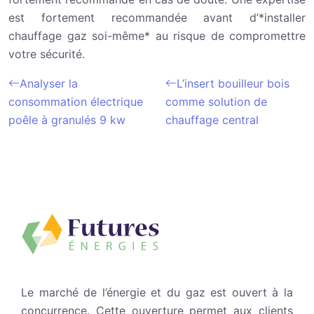
est fortement recommandée avant d’*installer
chauffage gaz soi-même* au risque de compromettre
votre sécurité.
Analyser la
L’insert bouilleur bois
consommation électrique
comme solution de
poêle à granulés 9 kw
chauffage central
Le marché de l’énergie et du gaz est ouvert à la
concurrence. Cette ouverture permet aux clients