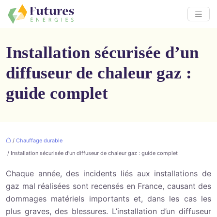
Installation sécurisée d’un
diffuseur de chaleur gaz :
guide complet
/
Chauffage durable
/ Installation sécurisée d’un diffuseur de chaleur gaz : guide complet
Chaque année, des incidents liés aux installations de
gaz mal réalisées sont recensés en France, causant des
dommages matériels importants et, dans les cas les
plus graves, des blessures. L’installation d’un diffuseur