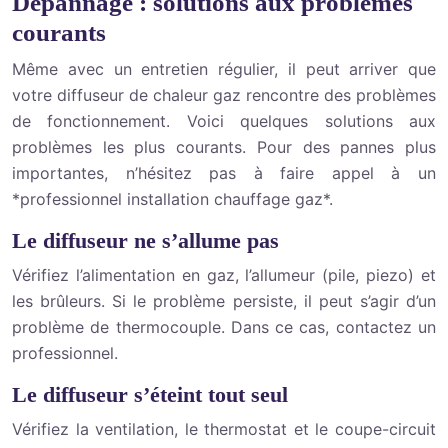
Dépannage : solutions aux problèmes
courants
Même avec un entretien régulier, il peut arriver que
votre diffuseur de chaleur gaz rencontre des problèmes
de fonctionnement. Voici quelques solutions aux
problèmes les plus courants. Pour des pannes plus
importantes, n’hésitez pas à faire appel à un
*professionnel installation chauffage gaz*.
Le diffuseur ne s’allume pas
Vérifiez l’alimentation en gaz, l’allumeur (pile, piezo) et
les brûleurs. Si le problème persiste, il peut s’agir d’un
problème de thermocouple. Dans ce cas, contactez un
professionnel.
Le diffuseur s’éteint tout seul
Vérifiez la ventilation, le thermostat et le coupe-circuit