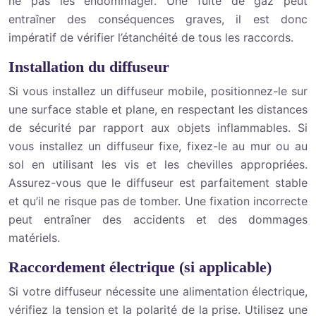
ne pas les endommager. Une fuite de gaz peut
entraîner des conséquences graves, il est donc
impératif de vérifier l’étanchéité de tous les raccords.
Installation du diffuseur
Si vous installez un diffuseur mobile, positionnez-le sur
une surface stable et plane, en respectant les distances
de sécurité par rapport aux objets inflammables. Si
vous installez un diffuseur fixe, fixez-le au mur ou au
sol en utilisant les vis et les chevilles appropriées.
Assurez-vous que le diffuseur est parfaitement stable
et qu’il ne risque pas de tomber. Une fixation incorrecte
peut entraîner des accidents et des dommages
matériels.
Raccordement électrique (si applicable)
Si votre diffuseur nécessite une alimentation électrique,
vérifiez la tension et la polarité de la prise. Utilisez une