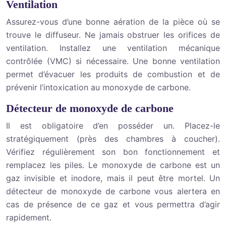
Ventilation
Assurez-vous d’une bonne aération de la pièce où se
trouve le diffuseur. Ne jamais obstruer les orifices de
ventilation. Installez une ventilation mécanique
contrôlée (VMC) si nécessaire. Une bonne ventilation
permet d’évacuer les produits de combustion et de
prévenir l’intoxication au monoxyde de carbone.
Détecteur de monoxyde de carbone
Il est obligatoire d’en posséder un. Placez-le
stratégiquement (près des chambres à coucher).
Vérifiez régulièrement son bon fonctionnement et
remplacez les piles. Le monoxyde de carbone est un
gaz invisible et inodore, mais il peut être mortel. Un
détecteur de monoxyde de carbone vous alertera en
cas de présence de ce gaz et vous permettra d’agir
rapidement.