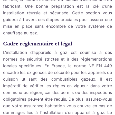
fabricant. Une bonne préparation est la clé d’une
installation réussie et sécurisée. Cette section vous
guidera à travers ces étapes cruciales pour assurer une
mise en place sans encombre de votre système de
chauffage au gaz.
Cadre réglementaire et légal
L’installation d’appareils à gaz est soumise à des
normes de sécurité strictes et à des réglementations
locales spécifiques. En France, la norme NF EN 449
encadre les exigences de sécurité pour les appareils de
cuisson utilisant des combustibles gazeux. Il est
impératif de vérifier les règles en vigueur dans votre
commune ou région, car des permis ou des inspections
obligatoires peuvent être requis. De plus, assurez-vous
que votre assurance habitation vous couvre en cas de
dommages liés à l’installation d’un appareil à gaz. Le