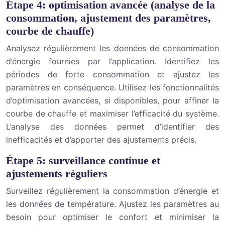
Étape 4: optimisation avancée (analyse de la
consommation, ajustement des paramètres,
courbe de chauffe)
Analysez régulièrement les données de consommation
d’énergie fournies par l’application. Identifiez les
périodes de forte consommation et ajustez les
paramètres en conséquence. Utilisez les fonctionnalités
d’optimisation avancées, si disponibles, pour affiner la
courbe de chauffe et maximiser l’efficacité du système.
L’analyse des données permet d’identifier des
inefficacités et d’apporter des ajustements précis.
Étape 5: surveillance continue et
ajustements réguliers
Surveillez régulièrement la consommation d’énergie et
les données de température. Ajustez les paramètres au
besoin pour optimiser le confort et minimiser la