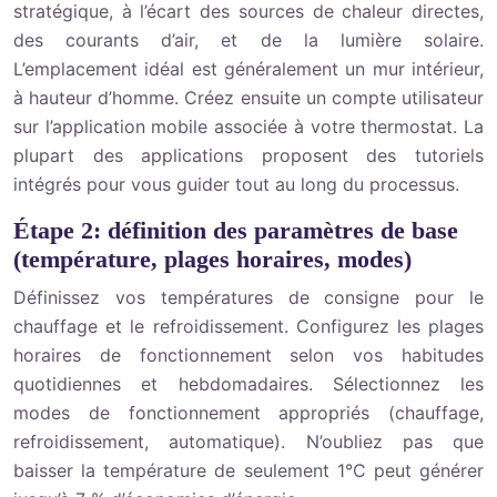
stratégique, à l’écart des sources de chaleur directes,
des courants d’air, et de la lumière solaire.
L’emplacement idéal est généralement un mur intérieur,
à hauteur d’homme. Créez ensuite un compte utilisateur
sur l’application mobile associée à votre thermostat. La
plupart des applications proposent des tutoriels
intégrés pour vous guider tout au long du processus.
Étape 2: définition des paramètres de base
(température, plages horaires, modes)
Définissez vos températures de consigne pour le
chauffage et le refroidissement. Configurez les plages
horaires de fonctionnement selon vos habitudes
quotidiennes et hebdomadaires. Sélectionnez les
modes de fonctionnement appropriés (chauffage,
refroidissement, automatique). N’oubliez pas que
baisser la température de seulement 1°C peut générer