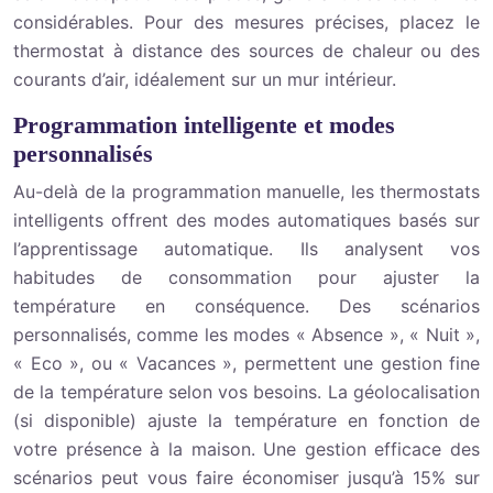
considérables. Pour des mesures précises, placez le
thermostat à distance des sources de chaleur ou des
courants d’air, idéalement sur un mur intérieur.
Programmation intelligente et modes
personnalisés
Au-delà de la programmation manuelle, les thermostats
intelligents offrent des modes automatiques basés sur
l’apprentissage automatique. Ils analysent vos
habitudes de consommation pour ajuster la
température en conséquence. Des scénarios
personnalisés, comme les modes « Absence », « Nuit »,
« Eco », ou « Vacances », permettent une gestion fine
de la température selon vos besoins. La géolocalisation
(si disponible) ajuste la température en fonction de
votre présence à la maison. Une gestion efficace des
scénarios peut vous faire économiser jusqu’à 15% sur