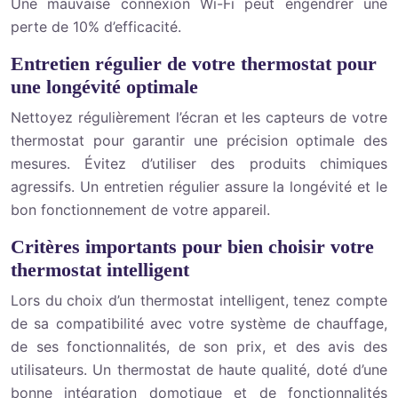
Une mauvaise connexion Wi-Fi peut engendrer une
perte de 10% d’efficacité.
Entretien régulier de votre thermostat pour
une longévité optimale
Nettoyez régulièrement l’écran et les capteurs de votre
thermostat pour garantir une précision optimale des
mesures. Évitez d’utiliser des produits chimiques
agressifs. Un entretien régulier assure la longévité et le
bon fonctionnement de votre appareil.
Critères importants pour bien choisir votre
thermostat intelligent
Lors du choix d’un thermostat intelligent, tenez compte
de sa compatibilité avec votre système de chauffage,
de ses fonctionnalités, de son prix, et des avis des
utilisateurs. Un thermostat de haute qualité, doté d’une
bonne intégration domotique et de fonctionnalités