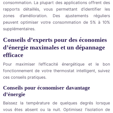
consommation. La plupart des applications offrent des
rapports détaillés, vous permettant d’identifier les
zones d’amélioration. Des ajustements réguliers
peuvent optimiser votre consommation de 5% à 10%
supplémentaires.
Conseils d’experts pour des économies
d’énergie maximales et un dépannage
efficace
Pour maximiser l’efficacité énergétique et le bon
fonctionnement de votre thermostat intelligent, suivez
ces conseils pratiques.
Conseils pour économiser davantage
d’énergie
Baissez la température de quelques degrés lorsque
vous êtes absent ou la nuit. Optimisez l’isolation de