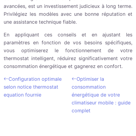
avancées, est un investissement judicieux à long terme.
Privilégiez les modèles avec une bonne réputation et
une assistance technique fiable.
En appliquant ces conseils et en ajustant les
paramètres en fonction de vos besoins spécifiques,
vous optimiserez le fonctionnement de votre
thermostat intelligent, réduirez significativement votre
consommation énergétique et gagnerez en confort.
Configuration optimale
Optimiser la
selon notice thermostat
consommation
equation fournie
énergétique de votre
climatiseur mobile : guide
complet