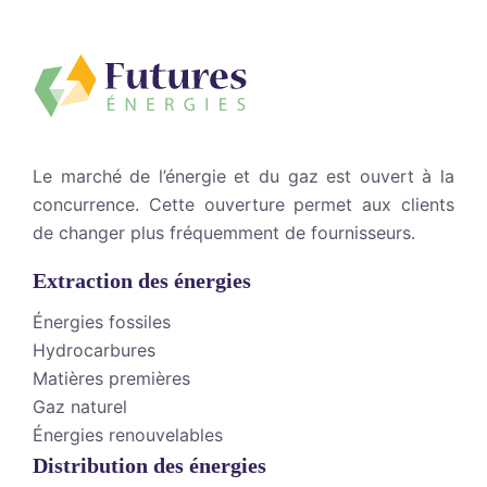
Le marché de l’énergie et du gaz est ouvert à la
concurrence. Cette ouverture permet aux clients
de changer plus fréquemment de fournisseurs.
Extraction des énergies
Énergies fossiles
Hydrocarbures
Matières premières
Gaz naturel
Énergies renouvelables
Distribution des énergies