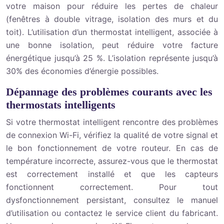
votre maison pour réduire les pertes de chaleur
(fenêtres à double vitrage, isolation des murs et du
toit). L’utilisation d’un thermostat intelligent, associée à
une bonne isolation, peut réduire votre facture
énergétique jusqu’à 25 %. L’isolation représente jusqu’à
30% des économies d’énergie possibles.
Dépannage des problèmes courants avec les
thermostats intelligents
Si votre thermostat intelligent rencontre des problèmes
de connexion Wi-Fi, vérifiez la qualité de votre signal et
le bon fonctionnement de votre routeur. En cas de
température incorrecte, assurez-vous que le thermostat
est correctement installé et que les capteurs
fonctionnent correctement. Pour tout
dysfonctionnement persistant, consultez le manuel
d’utilisation ou contactez le service client du fabricant.