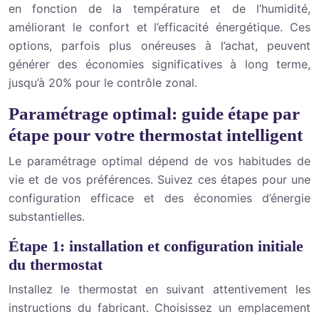
en fonction de la température et de l’humidité,
améliorant le confort et l’efficacité énergétique. Ces
options, parfois plus onéreuses à l’achat, peuvent
générer des économies significatives à long terme,
jusqu’à 20% pour le contrôle zonal.
Paramétrage optimal: guide étape par
étape pour votre thermostat intelligent
Le paramétrage optimal dépend de vos habitudes de
vie et de vos préférences. Suivez ces étapes pour une
configuration efficace et des économies d’énergie
substantielles.
Étape 1: installation et configuration initiale
du thermostat
Installez le thermostat en suivant attentivement les
instructions du fabricant. Choisissez un emplacement