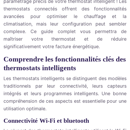
paramétrage précis de votre thermostat intelligent ! Les
thermostats connectés offrent des fonctionnalités
avancées pour optimiser le chauffage et la
climatisation, mais leur configuration peut sembler
complexe. Ce guide complet vous permettra de
maîtriser votre thermostat et de réduire
significativement votre facture énergétique.
Comprendre les fonctionnalités clés des
thermostats intelligents
Les thermostats intelligents se distinguent des modèles
traditionnels par leur connectivité, leurs capteurs
intégrés et leurs programmes intelligents. Une bonne
compréhension de ces aspects est essentielle pour une
utilisation optimale.
Connectivité Wi-Fi et bluetooth