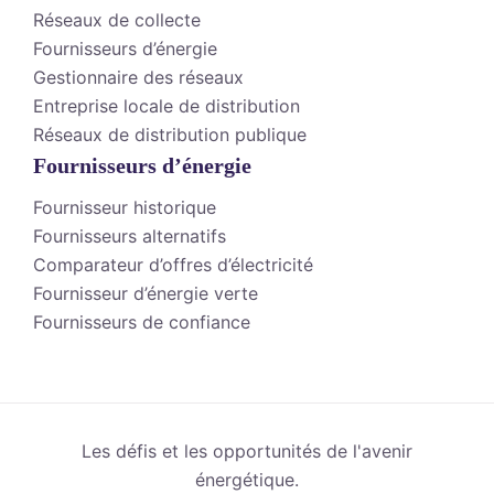
Réseaux de collecte
Fournisseurs d’énergie
Gestionnaire des réseaux
Entreprise locale de distribution
Réseaux de distribution publique
Fournisseurs d’énergie
Fournisseur historique
Fournisseurs alternatifs
Comparateur d’offres d’électricité
Fournisseur d’énergie verte
Fournisseurs de confiance
Les défis et les opportunités de l'avenir
énergétique.