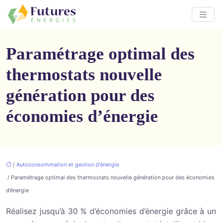
Paramétrage optimal des
thermostats nouvelle
génération pour des
économies d’énergie
/
Autoconsommation et gestion d'énergie
/ Paramétrage optimal des thermostats nouvelle génération pour des économies
d’énergie
Réalisez jusqu’à 30 % d’économies d’énergie grâce à un