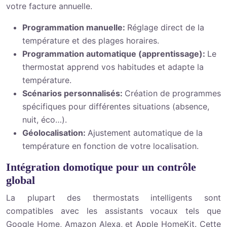
votre facture annuelle.
Programmation manuelle:
Réglage direct de la
température et des plages horaires.
Programmation automatique (apprentissage):
Le
thermostat apprend vos habitudes et adapte la
température.
Scénarios personnalisés:
Création de programmes
spécifiques pour différentes situations (absence,
nuit, éco…).
Géolocalisation:
Ajustement automatique de la
température en fonction de votre localisation.
Intégration domotique pour un contrôle
global
La plupart des thermostats intelligents sont
compatibles avec les assistants vocaux tels que
Google Home, Amazon Alexa, et Apple HomeKit. Cette