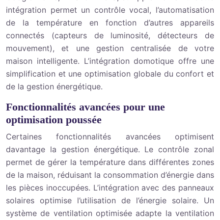
intégration permet un contrôle vocal, l’automatisation
de la température en fonction d’autres appareils
connectés (capteurs de luminosité, détecteurs de
mouvement), et une gestion centralisée de votre
maison intelligente. L’intégration domotique offre une
simplification et une optimisation globale du confort et
de la gestion énergétique.
Fonctionnalités avancées pour une
optimisation poussée
Certaines fonctionnalités avancées optimisent
davantage la gestion énergétique. Le contrôle zonal
permet de gérer la température dans différentes zones
de la maison, réduisant la consommation d’énergie dans
les pièces inoccupées. L’intégration avec des panneaux
solaires optimise l’utilisation de l’énergie solaire. Un
système de ventilation optimisée adapte la ventilation