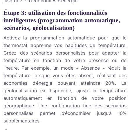
jusqu’à 7 % d’économies d’énergie.
Étape 3: utilisation des fonctionnalités
intelligentes (programmation automatique,
scénarios, géolocalisation)
Activez la programmation automatique pour que le
thermostat apprenne vos habitudes de température.
Créez des scénarios personnalisés pour adapter la
température en fonction de votre présence ou de
l’heure. Par exemple, un mode « Absence » réduit la
température lorsque vous êtes absent, réalisant des
économies d’énergie pouvant atteindre 20%. La
géolocalisation (si disponible) ajuste la température
automatiquement en fonction de votre position
géographique. Une configuration fine des scénarios
personnalisés permet d’économiser jusqu’à 10%
supplémentaires.