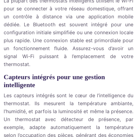
La plupart des thermostats intelligents utilisent le Wi-Fi
pour se connecter à votre réseau domestique, offrant
un contrôle à distance via une application mobile
dédiée. Le Bluetooth est souvent intégré pour une
configuration initiale simplifiée ou une connexion locale
plus rapide. Une connexion stable est primordiale pour
un fonctionnement fluide. Assurez-vous d’avoir un
signal Wi-Fi puissant à l’emplacement de votre
thermostat.
Capteurs intégrés pour une gestion
intelligente
Les capteurs intégrés sont le cœur de l’intelligence du
thermostat. Ils mesurent la température ambiante,
l’humidité, et parfois la luminosité et même la présence.
Un thermostat avec détecteur de présence, par
exemple, adapte automatiquement la température
selon l’occupation des pièces, générant des économies