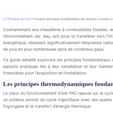
/
Énergies du futur
/ Principes techniques fondamentaux des pompes à chaleur 
Contrairement aux chaudières à combustibles fossiles, l
l’environnement (air, eau, sol) pour la transférer vers l
énergétique, réduisant significativement l’empreinte car
de plus en plus nombreuses dans de nombreux pays.
Ce guide détaillé explorera les principes fondamentaux 
aspects pratiques liés à leur installation et leur main
financières pour l’acquisition et l’installation.
Les principes thermodynamiques fonda
Le cœur du fonctionnement d’une PAC repose sur le cycle
un schéma annoté du cycle frigorifique avec ses quatre
frigorigène et le transfert d’énergie thermique.