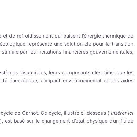
et de refroidissement qui puisent l’énergie thermique de
 écologique représente une solution clé pour la transition
stimulé par les incitations financières gouvernementales,
stèmes disponibles, leurs composants clés, ainsi que les
acité énergétique, d’impact environnemental et des aides
ycle de Carnot. Ce cycle, illustré ci-dessous (
insérer ici
), est basé sur le changement d’état physique d’un fluide