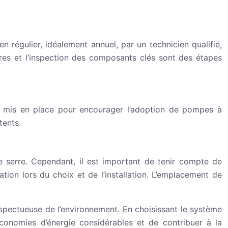
en régulier, idéalement annuel, par un technicien qualifié,
ltres et l’inspection des composants clés sont des étapes
nt mis en place pour encourager l’adoption de pompes à
tents.
e serre. Cependant, il est important de tenir compte de
tion lors du choix et de l’installation. L’emplacement de
spectueuse de l’environnement. En choisissant le système
économies d’énergie considérables et de contribuer à la