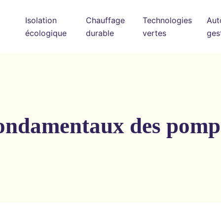
Isolation
Chauffage
Technologies
Aut
écologique
durable
vertes
ges
 fondamentaux des pomp