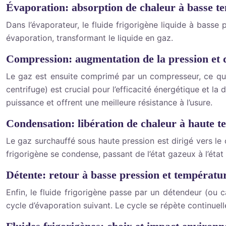
Évaporation: absorption de chaleur à basse t
Dans l’évaporateur, le fluide frigorigène liquide à basse
évaporation, transformant le liquide en gaz.
Compression: augmentation de la pression et 
Le gaz est ensuite comprimé par un compresseur, ce qui 
centrifuge) est crucial pour l’efficacité énergétique et l
puissance et offrent une meilleure résistance à l’usure.
Condensation: libération de chaleur à haute 
Le gaz surchauffé sous haute pression est dirigé vers le c
frigorigène se condense, passant de l’état gazeux à l’état 
Détente: retour à basse pression et températu
Enfin, le fluide frigorigène passe par un détendeur (ou c
cycle d’évaporation suivant. Le cycle se répète continuel