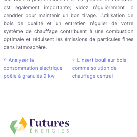
est également importante; videz régulièrement le
cendrier pour maintenir un bon tirage. L’utilisation de
bois de qualité et un entretien régulier de votre
système de chauffage contribuent à une combustion
optimale et réduisent les émissions de particules fines
dans l’atmosphère.
Analyser la
L’insert bouilleur bois
consommation électrique
comme solution de
poêle à granulés 9 kw
chauffage central