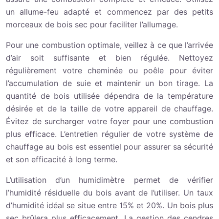
un allume-feu adapté et commencez par des petits
morceaux de bois sec pour faciliter l’allumage.
Pour une combustion optimale, veillez à ce que l’arrivée
d’air soit suffisante et bien régulée. Nettoyez
régulièrement votre cheminée ou poêle pour éviter
l’accumulation de suie et maintenir un bon tirage. La
quantité de bois utilisée dépendra de la température
désirée et de la taille de votre appareil de chauffage.
Évitez de surcharger votre foyer pour une combustion
plus efficace. L’entretien régulier de votre système de
chauffage au bois est essentiel pour assurer sa sécurité
et son efficacité à long terme.
L’utilisation d’un humidimètre permet de vérifier
l’humidité résiduelle du bois avant de l’utiliser. Un taux
d’humidité idéal se situe entre 15% et 20%. Un bois plus
sec brûlera plus efficacement. La gestion des cendres