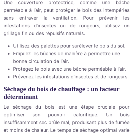
Une couverture protectrice, comme une bâche
perméable à l’air, peut protéger le bois des intempéries
sans entraver la ventilation. Pour prévenir les
infestations d’insectes ou de rongeurs, utilisez un
grillage fin ou des répulsifs naturels.
Utilisez des palettes pour surélever le bois du sol.
Empilez les bûches de manière à permettre une
bonne circulation de l’air.
Protégez le bois avec une bâche perméable à l’air.
Prévenez les infestations d’insectes et de rongeurs.
Séchage du bois de chauffage : un facteur
déterminant
Le séchage du bois est une étape cruciale pour
optimiser son pouvoir calorifique. Un bois
insuffisamment sec brûle mal, produisant plus de fumée
et moins de chaleur. Le temps de séchage optimal varie