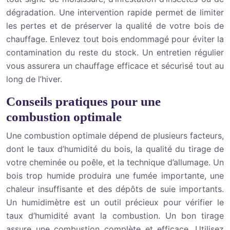
dégradation. Une intervention rapide permet de limiter
les pertes et de préserver la qualité de votre bois de
chauffage. Enlevez tout bois endommagé pour éviter la
contamination du reste du stock. Un entretien régulier
vous assurera un chauffage efficace et sécurisé tout au
long de l’hiver.
Conseils pratiques pour une
combustion optimale
Une combustion optimale dépend de plusieurs facteurs,
dont le taux d’humidité du bois, la qualité du tirage de
votre cheminée ou poêle, et la technique d’allumage. Un
bois trop humide produira une fumée importante, une
chaleur insuffisante et des dépôts de suie importants.
Un humidimètre est un outil précieux pour vérifier le
taux d’humidité avant la combustion. Un bon tirage
assure une combustion complète et efficace. Utilisez