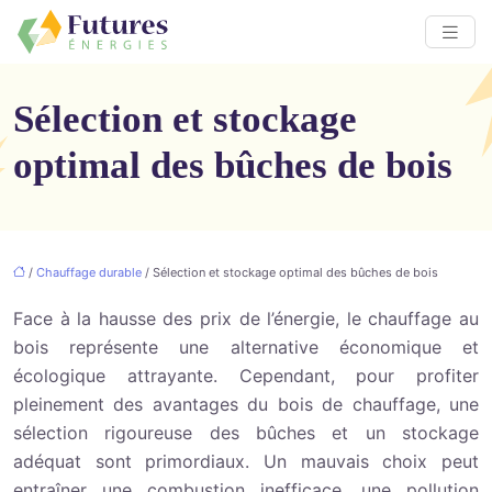
Sélection et stockage
optimal des bûches de bois
/
Chauffage durable
/ Sélection et stockage optimal des bûches de bois
Face à la hausse des prix de l’énergie, le chauffage au
bois représente une alternative économique et
écologique attrayante. Cependant, pour profiter
pleinement des avantages du bois de chauffage, une
sélection rigoureuse des bûches et un stockage
adéquat sont primordiaux. Un mauvais choix peut
entraîner une combustion inefficace, une pollution