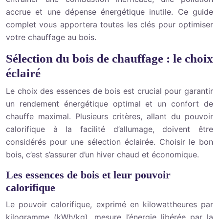
accrue et une dépense énergétique inutile. Ce guide
complet vous apportera toutes les clés pour optimiser
votre chauffage au bois.
Sélection du bois de chauffage : le choix
éclairé
Le choix des essences de bois est crucial pour garantir
un rendement énergétique optimal et un confort de
chauffe maximal. Plusieurs critères, allant du pouvoir
calorifique à la facilité d’allumage, doivent être
considérés pour une sélection éclairée. Choisir le bon
bois, c’est s’assurer d’un hiver chaud et économique.
Les essences de bois et leur pouvoir
calorifique
Le pouvoir calorifique, exprimé en kilowattheures par
kilogramme (kWh/kg), mesure l’énergie libérée par la