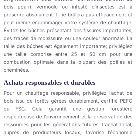
bois pourri, vermoulu ou infesté d’insectes est à
proscrire absolument. Il ne brûlera pas efficacement et
peut même endommager votre système de chauffage.
Évitez les bûches présentant des fissures importantes,
des traces de moisissure ou une couleur anormale. La
taille des bûches est également importante; privilégiez
une taille comprise entre 25 et 50 cm pour une
combustion optimale dans la plupart des poêles et
cheminées.
Achats responsables et durables
Pour un chauffage responsable, privilégiez l’achat de
bois issu de forêts gérées durablement, certifié PEFC
ou FSC. Cela garantit une gestion forestière
respectueuse de l’environnement et la préservation des
ressources pour les générations futures. L’achat local,
auprès de producteurs locaux, favorise l’économie