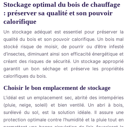
Stockage optimal du bois de chauffage
: préserver sa qualité et son pouvoir
calorifique
Un stockage adéquat est essentiel pour préserver la
qualité du bois et son pouvoir calorifique. Un bois mal
stocké risque de moisir, de pourrir ou d’être infesté
d’insectes, diminuant ainsi son efficacité énergétique et
créant des risques de sécurité. Un stockage approprié
garantit un bon séchage et préserve les propriétés
calorifiques du bois.
Choisir le bon emplacement de stockage
L’idéal est un emplacement sec, abrité des intempéries
(pluie, neige, soleil) et bien ventilé. Un abri à bois,
surélevé du sol, est la solution idéale. Il assure une
protection optimale contre l’humidité et la pluie tout en