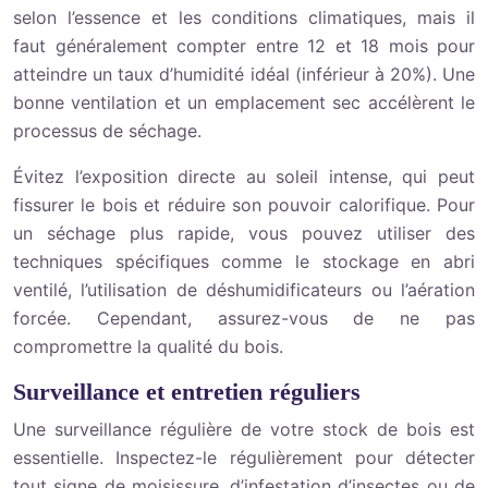
selon l’essence et les conditions climatiques, mais il
faut généralement compter entre 12 et 18 mois pour
atteindre un taux d’humidité idéal (inférieur à 20%). Une
bonne ventilation et un emplacement sec accélèrent le
processus de séchage.
Évitez l’exposition directe au soleil intense, qui peut
fissurer le bois et réduire son pouvoir calorifique. Pour
un séchage plus rapide, vous pouvez utiliser des
techniques spécifiques comme le stockage en abri
ventilé, l’utilisation de déshumidificateurs ou l’aération
forcée. Cependant, assurez-vous de ne pas
compromettre la qualité du bois.
Surveillance et entretien réguliers
Une surveillance régulière de votre stock de bois est
essentielle. Inspectez-le régulièrement pour détecter
tout signe de moisissure, d’infestation d’insectes ou de