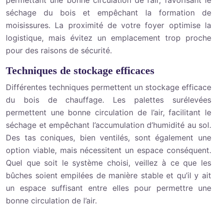
permettant une bonne circulation de l’air, favorisant le
séchage du bois et empêchant la formation de
moisissures. La proximité de votre foyer optimise la
logistique, mais évitez un emplacement trop proche
pour des raisons de sécurité.
Techniques de stockage efficaces
Différentes techniques permettent un stockage efficace
du bois de chauffage. Les palettes surélevées
permettent une bonne circulation de l’air, facilitant le
séchage et empêchant l’accumulation d’humidité au sol.
Des tas coniques, bien ventilés, sont également une
option viable, mais nécessitent un espace conséquent.
Quel que soit le système choisi, veillez à ce que les
bûches soient empilées de manière stable et qu’il y ait
un espace suffisant entre elles pour permettre une
bonne circulation de l’air.