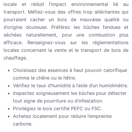
locale et réduit l’impact environnemental lié au
transport. Méfiez-vous des offres trop alléchantes qui
pourraient cacher un bois de mauvaise qualité ou
d’origine douteuse. Préférez les bûches fendues et
séchées naturellement, pour une combustion plus
efficace. Renseignez-vous sur les réglementations
locales concernant la vente et le transport de bois de
chauffage.
Choisissez des essences à haut pouvoir calorifique
comme le chêne ou le hêtre.
Vérifiez le taux d’humidité à l’aide d’un humidimètre.
Inspectez soigneusement les bûches pour détecter
tout signe de pourriture ou d’infestation.
Privilégiez le bois certifié PEFC ou FSC.
Achetez localement pour réduire l’empreinte
carbone.