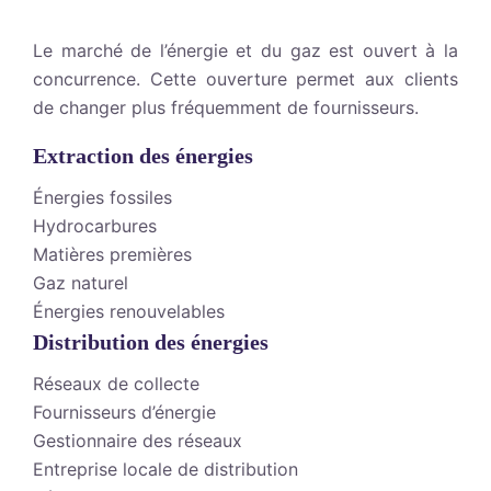
Le marché de l’énergie et du gaz est ouvert à la
concurrence. Cette ouverture permet aux clients
de changer plus fréquemment de fournisseurs.
Extraction des énergies
Énergies fossiles
Hydrocarbures
Matières premières
Gaz naturel
Énergies renouvelables
Distribution des énergies
Réseaux de collecte
Fournisseurs d’énergie
Gestionnaire des réseaux
Entreprise locale de distribution