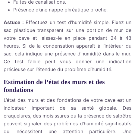
Fuites de canalisations.
Présence d’une nappe phréatique proche.
Astuce :
Effectuez un test d’humidité simple. Fixez un
sac plastique transparent sur une portion de mur de
votre cave et laissez-le en place pendant 24 à 48
heures. Si de la condensation apparaît à l’intérieur du
sac, cela indique une présence d’humidité dans le mur.
Ce test facile peut vous donner une indication
précieuse sur l’étendue du problème d’humidité.
Estimation de l’état des murs et des
fondations
L’état des murs et des fondations de votre cave est un
indicateur important de sa santé globale. Des
craquelures, des moisissures ou la présence de salpêtre
peuvent signaler des problèmes d’humidité significatifs
qui nécessitent une attention particulière. Une