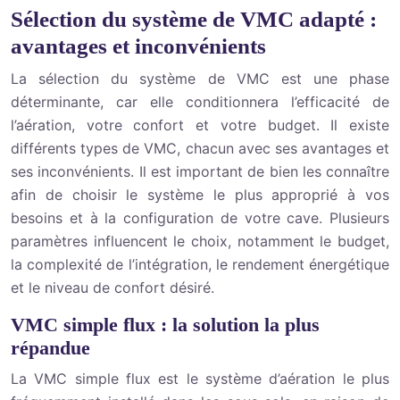
Sélection du système de VMC adapté :
avantages et inconvénients
La sélection du système de VMC est une phase
déterminante, car elle conditionnera l’efficacité de
l’aération, votre confort et votre budget. Il existe
différents types de VMC, chacun avec ses avantages et
ses inconvénients. Il est important de bien les connaître
afin de choisir le système le plus approprié à vos
besoins et à la configuration de votre cave. Plusieurs
paramètres influencent le choix, notamment le budget,
la complexité de l’intégration, le rendement énergétique
et le niveau de confort désiré.
VMC simple flux : la solution la plus
répandue
La VMC simple flux est le système d’aération le plus