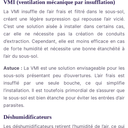
VMI (ventilation mécanique par insufflation)
La VMI insuffle de l’air frais et filtré dans le sous-sol,
créant une légère surpression qui repousse l’air vicié.
C’est une solution aisée à installer dans certains cas,
car elle ne nécessite pas la création de conduits
d’extraction. Cependant, elle est moins efficace en cas
de forte humidité et nécessite une bonne étanchéité à
l’air du sous-sol.
Astuce :
La VMI est une solution envisageable pour les
sous-sols présentant peu d’ouvertures. L’air frais est
insufflé par une seule bouche, ce qui simplifie
l’installation. Il est toutefois primordial de s’assurer que
le sous-sol est bien étanche pour éviter les entrées d’air
parasites.
Déshumidificateurs
Les déshumidificateurs retirent l’humidité de l’air, ce qui