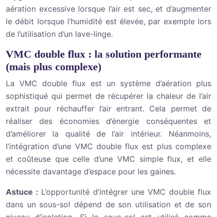
aération excessive lorsque l’air est sec, et d’augmenter
le débit lorsque l’humidité est élevée, par exemple lors
de l’utilisation d’un lave-linge.
VMC double flux : la solution performante
(mais plus complexe)
La VMC double flux est un système d’aération plus
sophistiqué qui permet de récupérer la chaleur de l’air
extrait pour réchauffer l’air entrant. Cela permet de
réaliser des économies d’énergie conséquentes et
d’améliorer la qualité de l’air intérieur. Néanmoins,
l’intégration d’une VMC double flux est plus complexe
et coûteuse que celle d’une VMC simple flux, et elle
nécessite davantage d’espace pour les gaines.
Astuce :
L’opportunité d’intégrer une VMC double flux
dans un sous-sol dépend de son utilisation et de son