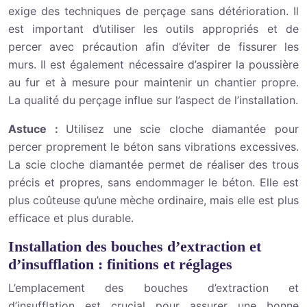
exige des techniques de perçage sans détérioration. Il
est important d’utiliser les outils appropriés et de
percer avec précaution afin d’éviter de fissurer les
murs. Il est également nécessaire d’aspirer la poussière
au fur et à mesure pour maintenir un chantier propre.
La qualité du perçage influe sur l’aspect de l’installation.
Astuce :
Utilisez une scie cloche diamantée pour
percer proprement le béton sans vibrations excessives.
La scie cloche diamantée permet de réaliser des trous
précis et propres, sans endommager le béton. Elle est
plus coûteuse qu’une mèche ordinaire, mais elle est plus
efficace et plus durable.
Installation des bouches d’extraction et
d’insufflation : finitions et réglages
L’emplacement des bouches d’extraction et
d’insufflation est crucial pour assurer une bonne