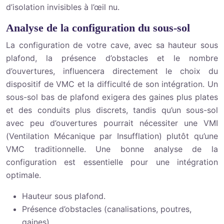
d’isolation invisibles à l’œil nu.
Analyse de la configuration du sous-sol
La configuration de votre cave, avec sa hauteur sous
plafond, la présence d’obstacles et le nombre
d’ouvertures, influencera directement le choix du
dispositif de VMC et la difficulté de son intégration. Un
sous-sol bas de plafond exigera des gaines plus plates
et des conduits plus discrets, tandis qu’un sous-sol
avec peu d’ouvertures pourrait nécessiter une VMI
(Ventilation Mécanique par Insufflation) plutôt qu’une
VMC traditionnelle. Une bonne analyse de la
configuration est essentielle pour une intégration
optimale.
Hauteur sous plafond.
Présence d’obstacles (canalisations, poutres,
gaines).