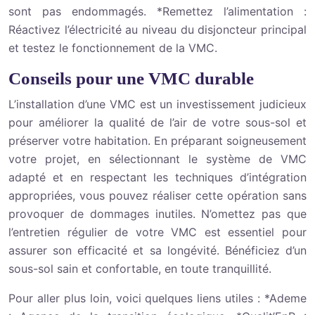
sont pas endommagés. *Remettez l’alimentation :
Réactivez l’électricité au niveau du disjoncteur principal
et testez le fonctionnement de la VMC.
Conseils pour une VMC durable
L’installation d’une VMC est un investissement judicieux
pour améliorer la qualité de l’air de votre sous-sol et
préserver votre habitation. En préparant soigneusement
votre projet, en sélectionnant le système de VMC
adapté et en respectant les techniques d’intégration
appropriées, vous pouvez réaliser cette opération sans
provoquer de dommages inutiles. N’omettez pas que
l’entretien régulier de votre VMC est essentiel pour
assurer son efficacité et sa longévité. Bénéficiez d’un
sous-sol sain et confortable, en toute tranquillité.
Pour aller plus loin, voici quelques liens utiles : *Ademe