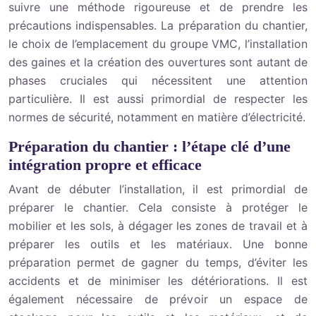
suivre une méthode rigoureuse et de prendre les
précautions indispensables. La préparation du chantier,
le choix de l’emplacement du groupe VMC, l’installation
des gaines et la création des ouvertures sont autant de
phases cruciales qui nécessitent une attention
particulière. Il est aussi primordial de respecter les
normes de sécurité, notamment en matière d’électricité.
Préparation du chantier : l’étape clé d’une
intégration propre et efficace
Avant de débuter l’installation, il est primordial de
préparer le chantier. Cela consiste à protéger le
mobilier et les sols, à dégager les zones de travail et à
préparer les outils et les matériaux. Une bonne
préparation permet de gagner du temps, d’éviter les
accidents et de minimiser les détériorations. Il est
également nécessaire de prévoir un espace de