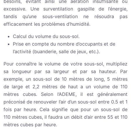
besoins, évitant ainsi une aération insuffisante ou
excessive. Une surventilation gaspille de l’énergie,
tandis qu’une sous-ventilation ne résoudra pas
efficacement les problèmes d’humidité.
Calcul du volume du sous-sol.
Prise en compte du nombre d’occupants et de
l’activité (buanderie, salle de jeux, etc.).
Pour connaître le volume de votre sous-sol, multipliez
sa longueur par sa largeur et par sa hauteur. Par
exemple, un sous-sol de 10 mètres de long, 5 mètres
de large et 2,2 mètres de haut a un volume de 110
mètres cubes. Selon l’ADEME, il est généralement
préconisé de renouveler l’air d’un sous-sol entre 0.5 et 1
fois par heure. Cela signifie que pour un sous-sol de
110 mètres cubes, il faudra un débit d’air entre 55 et 110
mètres cubes par heure.