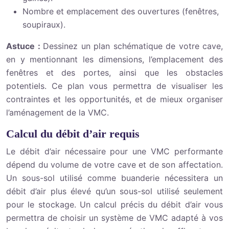
Nombre et emplacement des ouvertures (fenêtres,
soupiraux).
Astuce :
Dessinez un plan schématique de votre cave,
en y mentionnant les dimensions, l’emplacement des
fenêtres et des portes, ainsi que les obstacles
potentiels. Ce plan vous permettra de visualiser les
contraintes et les opportunités, et de mieux organiser
l’aménagement de la VMC.
Calcul du débit d’air requis
Le débit d’air nécessaire pour une VMC performante
dépend du volume de votre cave et de son affectation.
Un sous-sol utilisé comme buanderie nécessitera un
débit d’air plus élevé qu’un sous-sol utilisé seulement
pour le stockage. Un calcul précis du débit d’air vous
permettra de choisir un système de VMC adapté à vos