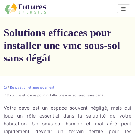
Solutions efficaces pour
installer une vmc sous-sol
sans dégât
/
Rénovation et aménagement
/ Solutions efficaces pour installer une vmc sous-sol sans dégât
Votre cave est un espace souvent négligé, mais qui
joue un rôle essentiel dans la salubrité de votre
habitation. Un sous-sol humide et mal aéré peut
rapidement devenir un terrain fertile pour les