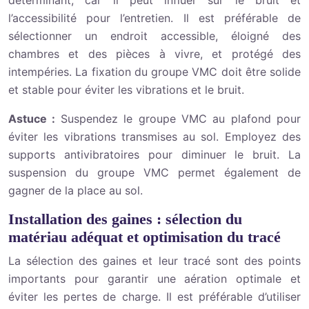
déterminant, car il peut influer sur le bruit et
l’accessibilité pour l’entretien. Il est préférable de
sélectionner un endroit accessible, éloigné des
chambres et des pièces à vivre, et protégé des
intempéries. La fixation du groupe VMC doit être solide
et stable pour éviter les vibrations et le bruit.
Astuce :
Suspendez le groupe VMC au plafond pour
éviter les vibrations transmises au sol. Employez des
supports antivibratoires pour diminuer le bruit. La
suspension du groupe VMC permet également de
gagner de la place au sol.
Installation des gaines : sélection du
matériau adéquat et optimisation du tracé
La sélection des gaines et leur tracé sont des points
importants pour garantir une aération optimale et
éviter les pertes de charge. Il est préférable d’utiliser