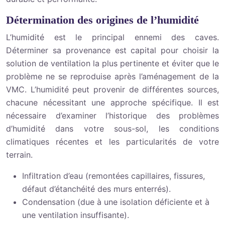
Détermination des origines de l’humidité
L’humidité est le principal ennemi des caves.
Déterminer sa provenance est capital pour choisir la
solution de ventilation la plus pertinente et éviter que le
problème ne se reproduise après l’aménagement de la
VMC. L’humidité peut provenir de différentes sources,
chacune nécessitant une approche spécifique. Il est
nécessaire d’examiner l’historique des problèmes
d’humidité dans votre sous-sol, les conditions
climatiques récentes et les particularités de votre
terrain.
Infiltration d’eau (remontées capillaires, fissures,
défaut d’étanchéité des murs enterrés).
Condensation (due à une isolation déficiente et à
une ventilation insuffisante).