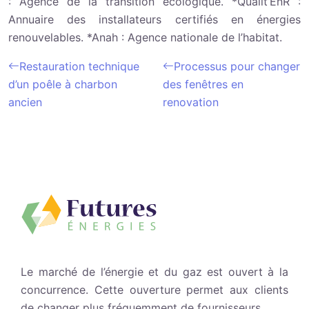
: Agence de la transition écologique. *Qualit’EnR :
Annuaire des installateurs certifiés en énergies
renouvelables. *Anah : Agence nationale de l’habitat.
Restauration technique
Processus pour changer
d’un poêle à charbon
des fenêtres en
ancien
renovation
Le marché de l’énergie et du gaz est ouvert à la
concurrence. Cette ouverture permet aux clients
de changer plus fréquemment de fournisseurs.