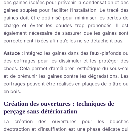
des gaines isolées pour prévenir la condensation et des
gaines souples pour faciliter l’installation. Le tracé des
gaines doit être optimisé pour minimiser les pertes de
charge et éviter les coudes trop prononcés. Il est
également nécessaire de s’assurer que les gaines sont
correctement fixées afin qu’elles ne se détachent pas.
Astuce :
Intégrez les gaines dans des faux-plafonds ou
des coffrages pour les dissimuler et les protéger des
chocs. Cela permet d’améliorer l’esthétique du sous-sol
et de prémunir les gaines contre les dégradations. Les
coffrages peuvent être réalisés en plaques de plâtre ou
en bois.
Création des ouvertures : techniques de
perçage sans détérioration
La création des ouvertures pour les bouches
d’extraction et d’insufflation est une phase délicate qui