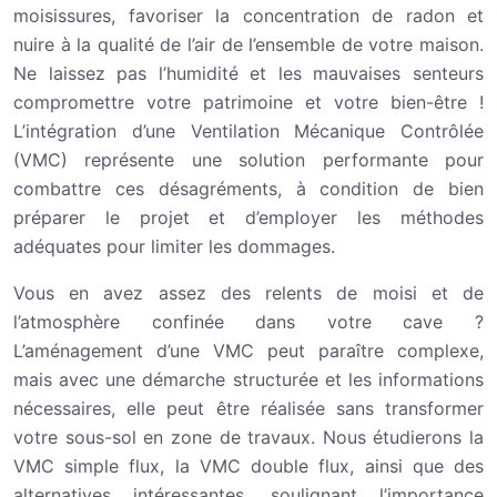
moisissures, favoriser la concentration de radon et
nuire à la qualité de l’air de l’ensemble de votre maison.
Ne laissez pas l’humidité et les mauvaises senteurs
compromettre votre patrimoine et votre bien-être !
L’intégration d’une Ventilation Mécanique Contrôlée
(VMC) représente une solution performante pour
combattre ces désagréments, à condition de bien
préparer le projet et d’employer les méthodes
adéquates pour limiter les dommages.
Vous en avez assez des relents de moisi et de
l’atmosphère confinée dans votre cave ?
L’aménagement d’une VMC peut paraître complexe,
mais avec une démarche structurée et les informations
nécessaires, elle peut être réalisée sans transformer
votre sous-sol en zone de travaux. Nous étudierons la
VMC simple flux, la VMC double flux, ainsi que des
alternatives intéressantes, soulignant l’importance