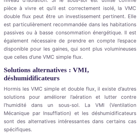
niveau d’isolation. Si le sous-sol est utilisé comme
pièce à vivre et qu’il est correctement isolé, la VMC
double flux peut être un investissement pertinent. Elle
est particulièrement recommandée dans les habitations
passives ou à basse consommation énergétique. Il est
également nécessaire de prendre en compte l’espace
disponible pour les gaines, qui sont plus volumineuses
que celles d’une VMC simple flux.
Solutions alternatives : VMI,
déshumidificateurs
Hormis les VMC simple et double flux, il existe d’autres
solutions pour améliorer l’aération et lutter contre
l’humidité dans un sous-sol. La VMI (Ventilation
Mécanique par Insufflation) et les déshumidificateurs
sont des alternatives intéressantes dans certains cas
spécifiques.