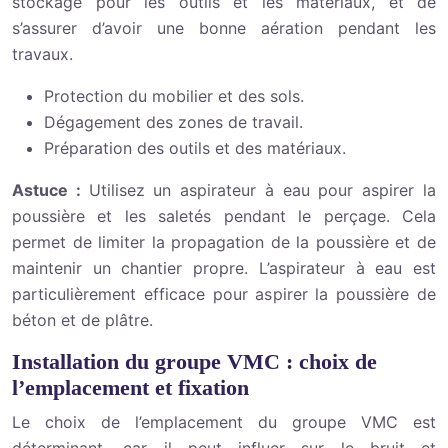
stockage pour les outils et les matériaux, et de
s’assurer d’avoir une bonne aération pendant les
travaux.
Protection du mobilier et des sols.
Dégagement des zones de travail.
Préparation des outils et des matériaux.
Astuce :
Utilisez un aspirateur à eau pour aspirer la
poussière et les saletés pendant le perçage. Cela
permet de limiter la propagation de la poussière et de
maintenir un chantier propre. L’aspirateur à eau est
particulièrement efficace pour aspirer la poussière de
béton et de plâtre.
Installation du groupe VMC : choix de
l’emplacement et fixation
Le choix de l’emplacement du groupe VMC est