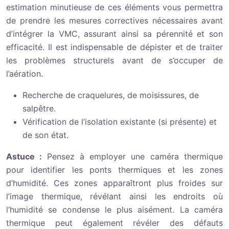
estimation minutieuse de ces éléments vous permettra
de prendre les mesures correctives nécessaires avant
d’intégrer la VMC, assurant ainsi sa pérennité et son
efficacité. Il est indispensable de dépister et de traiter
les problèmes structurels avant de s’occuper de
l’aération.
Recherche de craquelures, de moisissures, de
salpêtre.
Vérification de l’isolation existante (si présente) et
de son état.
Astuce :
Pensez à employer une caméra thermique
pour identifier les ponts thermiques et les zones
d’humidité. Ces zones apparaîtront plus froides sur
l’image thermique, révélant ainsi les endroits où
l’humidité se condense le plus aisément. La caméra
thermique peut également révéler des défauts