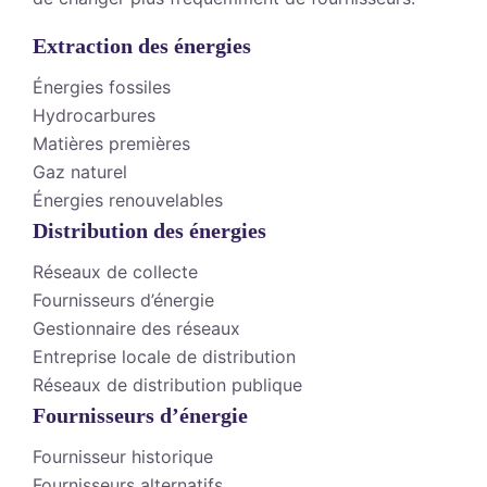
Extraction des énergies
Énergies fossiles
Hydrocarbures
Matières premières
Gaz naturel
Énergies renouvelables
Distribution des énergies
Réseaux de collecte
Fournisseurs d’énergie
Gestionnaire des réseaux
Entreprise locale de distribution
Réseaux de distribution publique
Fournisseurs d’énergie
Fournisseur historique
Fournisseurs alternatifs