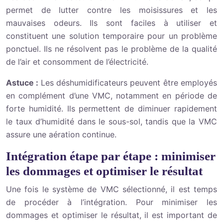
permet de lutter contre les moisissures et les
mauvaises odeurs. Ils sont faciles à utiliser et
constituent une solution temporaire pour un problème
ponctuel. Ils ne résolvent pas le problème de la qualité
de l’air et consomment de l’électricité.
Astuce :
Les déshumidificateurs peuvent être employés
en complément d’une VMC, notamment en période de
forte humidité. Ils permettent de diminuer rapidement
le taux d’humidité dans le sous-sol, tandis que la VMC
assure une aération continue.
Intégration étape par étape : minimiser
les dommages et optimiser le résultat
Une fois le système de VMC sélectionné, il est temps
de procéder à l’intégration. Pour minimiser les
dommages et optimiser le résultat, il est important de