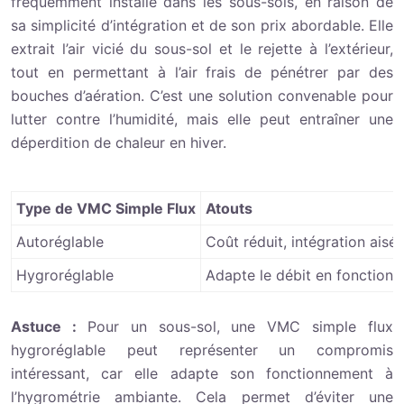
fréquemment installé dans les sous-sols, en raison de
sa simplicité d’intégration et de son prix abordable. Elle
extrait l’air vicié du sous-sol et le rejette à l’extérieur,
tout en permettant à l’air frais de pénétrer par des
bouches d’aération. C’est une solution convenable pour
lutter contre l’humidité, mais elle peut entraîner une
déperdition de chaleur en hiver.
Type de VMC Simple Flux
Atouts
Autoréglable
Coût réduit, intégration aisée
Hygroréglable
Adapte le débit en fonction 
Astuce :
Pour un sous-sol, une VMC simple flux
hygroréglable peut représenter un compromis
intéressant, car elle adapte son fonctionnement à
l’hygrométrie ambiante. Cela permet d’éviter une