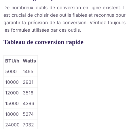
De nombreux outils de conversion en ligne existent. Il
est crucial de choisir des outils fiables et reconnus pour
garantir la précision de la conversion. Vérifiez toujours
les formules utilisées par ces outils.
Tableau de conversion rapide
BTU/h
Watts
5000
1465
10000
2931
12000
3516
15000
4396
18000
5274
24000
7032