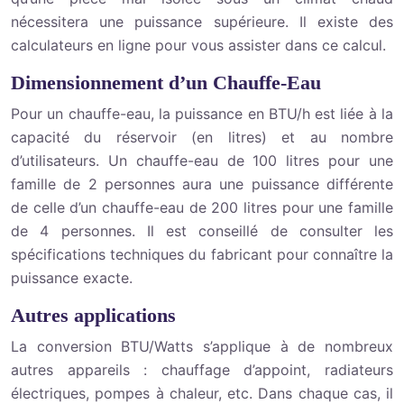
nécessitera une puissance supérieure. Il existe des
calculateurs en ligne pour vous assister dans ce calcul.
Dimensionnement d’un Chauffe-Eau
Pour un chauffe-eau, la puissance en BTU/h est liée à la
capacité du réservoir (en litres) et au nombre
d’utilisateurs. Un chauffe-eau de 100 litres pour une
famille de 2 personnes aura une puissance différente
de celle d’un chauffe-eau de 200 litres pour une famille
de 4 personnes. Il est conseillé de consulter les
spécifications techniques du fabricant pour connaître la
puissance exacte.
Autres applications
La conversion BTU/Watts s’applique à de nombreux
autres appareils : chauffage d’appoint, radiateurs
électriques, pompes à chaleur, etc. Dans chaque cas, il