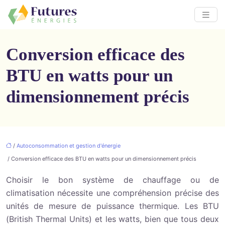
Conversion efficace des
BTU en watts pour un
dimensionnement précis
/
Autoconsommation et gestion d'énergie
/ Conversion efficace des BTU en watts pour un dimensionnement précis
Choisir le bon système de chauffage ou de
climatisation nécessite une compréhension précise des
unités de mesure de puissance thermique. Les BTU
(British Thermal Units) et les watts, bien que tous deux