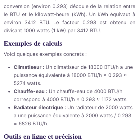
conversion (environ 0.293) découle de la relation entre
le BTU et le kilowatt-heure (kWh). Un kWh équivaut à
environ 3412 BTU. Le facteur 0.293 est obtenu en
divisant 1000 watts (1 kW) par 3412 BTU.
Exemples de calculs
Voici quelques exemples concrets :
Climatiseur :
Un climatiseur de 18000 BTU/h a une
puissance équivalente à 18000 BTU/h × 0.293 ≈
5274 watts.
Chauffe-eau :
Un chauffe-eau de 4000 BTU/h
correspond à 4000 BTU/h × 0.293 ≈ 1172 watts.
Radiateur électrique :
Un radiateur de 2000 watts
a une puissance équivalente à 2000 watts / 0.293
≈ 6826 BTU/h.
Outils en ligne et précision