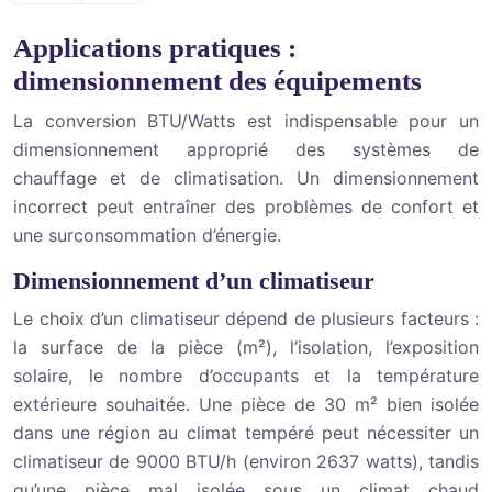
Applications pratiques :
dimensionnement des équipements
La conversion BTU/Watts est indispensable pour un
dimensionnement approprié des systèmes de
chauffage et de climatisation. Un dimensionnement
incorrect peut entraîner des problèmes de confort et
une surconsommation d’énergie.
Dimensionnement d’un climatiseur
Le choix d’un climatiseur dépend de plusieurs facteurs :
la surface de la pièce (m²), l’isolation, l’exposition
solaire, le nombre d’occupants et la température
extérieure souhaitée. Une pièce de 30 m² bien isolée
dans une région au climat tempéré peut nécessiter un
climatiseur de 9000 BTU/h (environ 2637 watts), tandis
qu’une pièce mal isolée sous un climat chaud