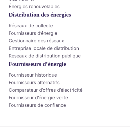
Énergies renouvelables
Distribution des énergies
Réseaux de collecte
Fournisseurs d’énergie
Gestionnaire des réseaux
Entreprise locale de distribution
Réseaux de distribution publique
Fournisseurs d’énergie
Fournisseur historique
Fournisseurs alternatifs
Comparateur d’offres d’électricité
Fournisseur d’énergie verte
Fournisseurs de confiance