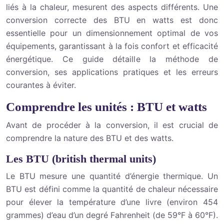
liés à la chaleur, mesurent des aspects différents. Une
conversion correcte des BTU en watts est donc
essentielle pour un dimensionnement optimal de vos
équipements, garantissant à la fois confort et efficacité
énergétique. Ce guide détaille la méthode de
conversion, ses applications pratiques et les erreurs
courantes à éviter.
Comprendre les unités : BTU et watts
Avant de procéder à la conversion, il est crucial de
comprendre la nature des BTU et des watts.
Les BTU (british thermal units)
Le BTU mesure une quantité d’énergie thermique. Un
BTU est défini comme la quantité de chaleur nécessaire
pour élever la température d’une livre (environ 454
grammes) d’eau d’un degré Fahrenheit (de 59°F à 60°F).