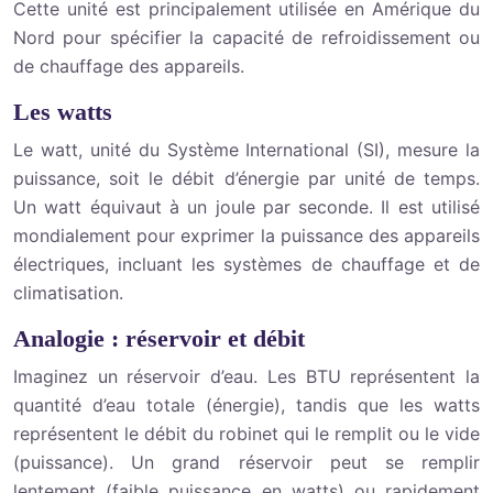
Cette unité est principalement utilisée en Amérique du
Nord pour spécifier la capacité de refroidissement ou
de chauffage des appareils.
Les watts
Le watt, unité du Système International (SI), mesure la
puissance, soit le débit d’énergie par unité de temps.
Un watt équivaut à un joule par seconde. Il est utilisé
mondialement pour exprimer la puissance des appareils
électriques, incluant les systèmes de chauffage et de
climatisation.
Analogie : réservoir et débit
Imaginez un réservoir d’eau. Les BTU représentent la
quantité d’eau totale (énergie), tandis que les watts
représentent le débit du robinet qui le remplit ou le vide
(puissance). Un grand réservoir peut se remplir
lentement (faible puissance en watts) ou rapidement