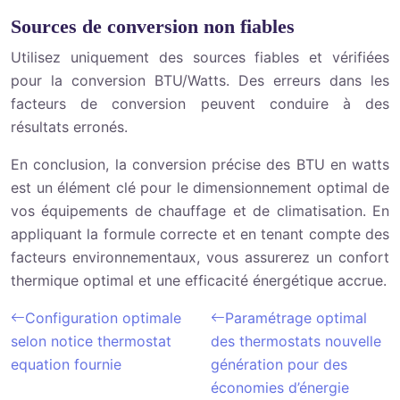
Sources de conversion non fiables
Utilisez uniquement des sources fiables et vérifiées
pour la conversion BTU/Watts. Des erreurs dans les
facteurs de conversion peuvent conduire à des
résultats erronés.
En conclusion, la conversion précise des BTU en watts
est un élément clé pour le dimensionnement optimal de
vos équipements de chauffage et de climatisation. En
appliquant la formule correcte et en tenant compte des
facteurs environnementaux, vous assurerez un confort
thermique optimal et une efficacité énergétique accrue.
Configuration optimale
Paramétrage optimal
selon notice thermostat
des thermostats nouvelle
equation fournie
génération pour des
économies d’énergie