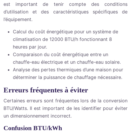
est important de tenir compte des conditions
d’utilisation et des caractéristiques spécifiques de
l’équipement.
Calcul du coût énergétique pour un système de
climatisation de 12000 BTU/h fonctionnant 8
heures par jour.
Comparaison du coût énergétique entre un
chauffe-eau électrique et un chauffe-eau solaire.
Analyse des pertes thermiques d’une maison pour
déterminer la puissance de chauffage nécessaire.
Erreurs fréquentes à éviter
Certaines erreurs sont fréquentes lors de la conversion
BTU/Watts. Il est important de les identifier pour éviter
un dimensionnement incorrect.
Confusion BTU/kWh