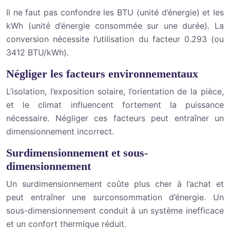
Il ne faut pas confondre les BTU (unité d’énergie) et les
kWh (unité d’énergie consommée sur une durée). La
conversion nécessite l’utilisation du facteur 0.293 (ou
3412 BTU/kWh).
Négliger les facteurs environnementaux
L’isolation, l’exposition solaire, l’orientation de la pièce,
et le climat influencent fortement la puissance
nécessaire. Négliger ces facteurs peut entraîner un
dimensionnement incorrect.
Surdimensionnement et sous-
dimensionnement
Un surdimensionnement coûte plus cher à l’achat et
peut entraîner une surconsommation d’énergie. Un
sous-dimensionnement conduit à un système inefficace
et un confort thermique réduit.