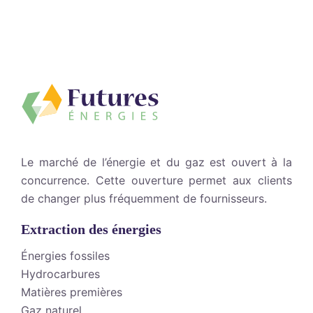
Le marché de l’énergie et du gaz est ouvert à la
concurrence. Cette ouverture permet aux clients
de changer plus fréquemment de fournisseurs.
Extraction des énergies
Énergies fossiles
Hydrocarbures
Matières premières
Gaz naturel