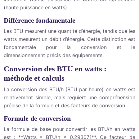
(haute puissance en watts).
Différence fondamentale
Les BTU mesurent une quantité d’énergie, tandis que les
watts mesurent un débit d’énergie. Cette distinction est
fondamentale pour la conversion et le
dimensionnement précis des équipements.
Conversion des BTU en watts :
méthode et calculs
La conversion des BTU/h (BTU par heure) en watts est
relativement simple, mais requiert une compréhension
précise de la formule et des facteurs de conversion.
Formule de conversion
La formule de base pour convertir les BTU/h en watts
est : **Watts = BTU/h × 0.293071**. Ce facteur de