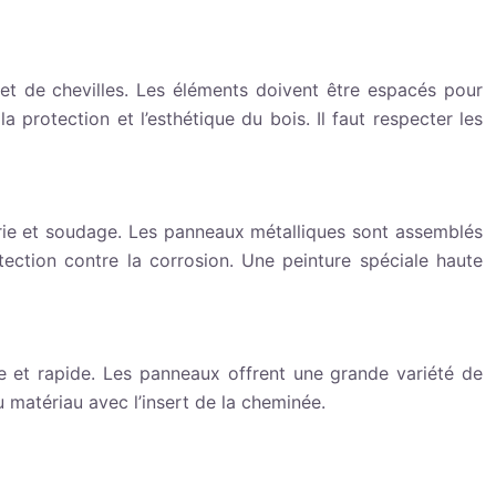
 et de chevilles. Les éléments doivent être espacés pour
 protection et l’esthétique du bois. Il faut respecter les
erie et soudage. Les panneaux métalliques sont assemblés
tection contre la corrosion. Une peinture spéciale haute
le et rapide. Les panneaux offrent une grande variété de
du matériau avec l’insert de la cheminée.