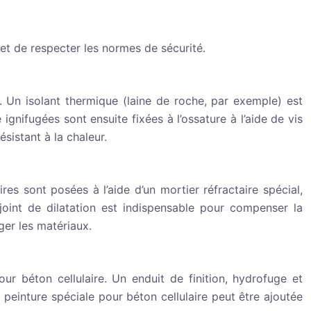
t et de respecter les normes de sécurité.
. Un isolant thermique (laine de roche, par exemple) est
 ignifugées sont ensuite fixées à l’ossature à l’aide de vis
ésistant à la chaleur.
res sont posées à l’aide d’un mortier réfractaire spécial,
joint de dilatation est indispensable pour compenser la
ger les matériaux.
ur béton cellulaire. Un enduit de finition, hydrofuge et
e peinture spéciale pour béton cellulaire peut être ajoutée