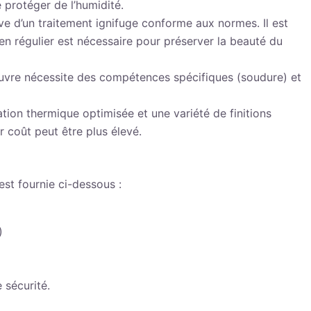
 protéger de l’humidité.
ve d’un traitement ignifuge conforme aux normes. Il est
tien régulier est nécessaire pour préserver la beauté du
œuvre nécessite des compétences spécifiques (soudure) et
tion thermique optimisée et une variété de finitions
r coût peut être plus élevé.
est fournie ci-dessous :
)
 sécurité.