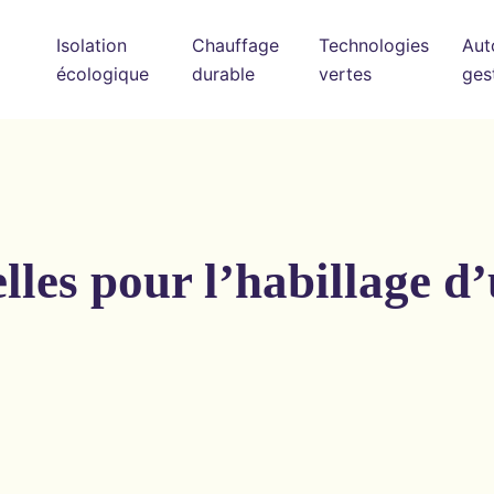
Isolation
Chauffage
Technologies
Aut
écologique
durable
vertes
ges
lles pour l’habillage d