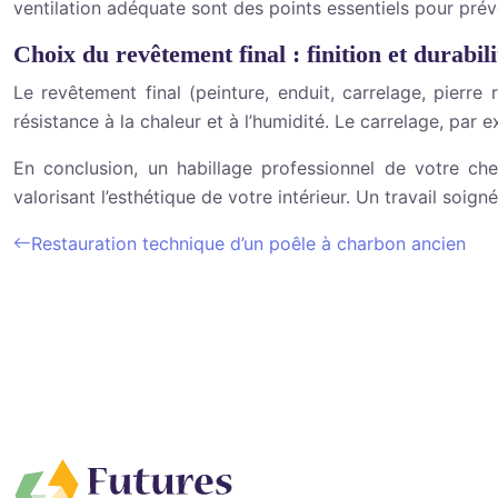
ventilation adéquate sont des points essentiels pour préve
Choix du revêtement final : finition et durabili
Le revêtement final (peinture, enduit, carrelage, pierre 
résistance à la chaleur et à l’humidité. Le carrelage, par e
En conclusion, un habillage professionnel de votre chem
valorisant l’esthétique de votre intérieur. Un travail soig
Restauration technique d’un poêle à charbon ancien