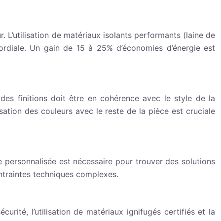
. L’utilisation de matériaux isolants performants (laine de
mordiale. Un gain de 15 à 25% d’économies d’énergie est
 des finitions doit être en cohérence avec le style de la
ation des couleurs avec le reste de la pièce est cruciale
e personnalisée est nécessaire pour trouver des solutions
ontraintes techniques complexes.
rité, l’utilisation de matériaux ignifugés certifiés et la