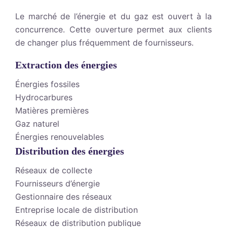
Le marché de l’énergie et du gaz est ouvert à la
concurrence. Cette ouverture permet aux clients
de changer plus fréquemment de fournisseurs.
Extraction des énergies
Énergies fossiles
Hydrocarbures
Matières premières
Gaz naturel
Énergies renouvelables
Distribution des énergies
Réseaux de collecte
Fournisseurs d’énergie
Gestionnaire des réseaux
Entreprise locale de distribution
Réseaux de distribution publique