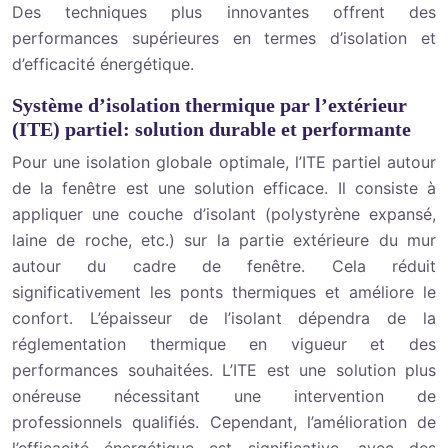
Des techniques plus innovantes offrent des
performances supérieures en termes d’isolation et
d’efficacité énergétique.
Système d’isolation thermique par l’extérieur
(ITE) partiel: solution durable et performante
Pour une isolation globale optimale, l’ITE partiel autour
de la fenêtre est une solution efficace. Il consiste à
appliquer une couche d’isolant (polystyrène expansé,
laine de roche, etc.) sur la partie extérieure du mur
autour du cadre de fenêtre. Cela réduit
significativement les ponts thermiques et améliore le
confort. L’épaisseur de l’isolant dépendra de la
réglementation thermique en vigueur et des
performances souhaitées. L’ITE est une solution plus
onéreuse nécessitant une intervention de
professionnels qualifiés. Cependant, l’amélioration de