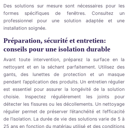
Des solutions sur mesure sont nécessaires pour les
formes spécifiques de fenêtres. Consultez un
professionnel pour une solution adaptée et une
installation soignée.
Préparation, sécurité et entretien:
conseils pour une isolation durable
Avant toute intervention, préparez la surface en la
nettoyant et en la séchant parfaitement. Utilisez des
gants, des lunettes de protection et un masque
pendant l’application des produits. Un entretien régulier
est essentiel pour assurer la longévité de la solution
choisie. Inspectez régulièrement les joints pour
détecter les fissures ou les décollements. Un nettoyage
régulier permet de préserver l’étanchéité et l’efficacité
de l’isolation. La durée de vie des solutions varie de 5 à
25 ans en fonction du matériau utilisé et des conditions