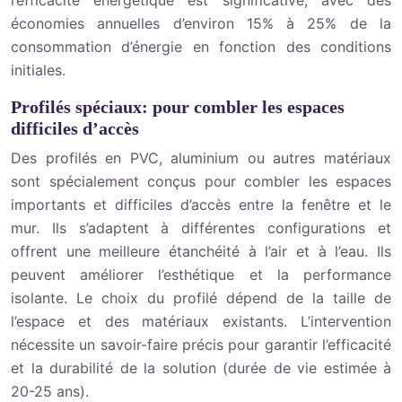
l’efficacité énergétique est significative, avec des
économies annuelles d’environ 15% à 25% de la
consommation d’énergie en fonction des conditions
initiales.
Profilés spéciaux: pour combler les espaces
difficiles d’accès
Des profilés en PVC, aluminium ou autres matériaux
sont spécialement conçus pour combler les espaces
importants et difficiles d’accès entre la fenêtre et le
mur. Ils s’adaptent à différentes configurations et
offrent une meilleure étanchéité à l’air et à l’eau. Ils
peuvent améliorer l’esthétique et la performance
isolante. Le choix du profilé dépend de la taille de
l’espace et des matériaux existants. L’intervention
nécessite un savoir-faire précis pour garantir l’efficacité
et la durabilité de la solution (durée de vie estimée à
20-25 ans).