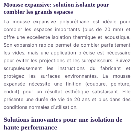
Mousse expansive: solution isolante pour
combler les grands espaces
La mousse expansive polyuréthane est idéale pour
combler les espaces importants (plus de 20 mm) et
offre une excellente isolation thermique et acoustique.
Son expansion rapide permet de combler parfaitement
les vides, mais une application précise est nécessaire
pour éviter les projections et les surépaisseurs. Suivez
scrupuleusement les instructions du fabricant et
protégez les surfaces environnantes. La mousse
expansée nécessite une finition (coupure, peinture,
enduit) pour un résultat esthétique satisfaisant. Elle
présente une durée de vie de 20 ans et plus dans des
conditions normales d’utilisation.
Solutions innovantes pour une isolation de
haute performance