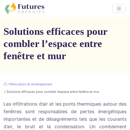
Solutions efficaces pour
combler l’espace entre
fenêtre et mur
/
Rénovation et aménagement
/ Solutions efficaces pour combler l’espace entre fenêtre et mur
Les infiltrations d’air et les ponts thermiques autour des
fenêtres sont responsables de pertes énergétiques
importantes et de désagréments tels que les courants
d’air, le bruit et la condensation. Un comblement