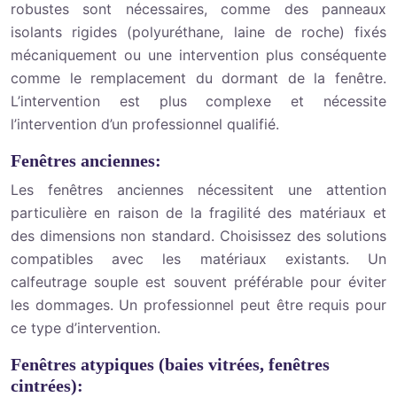
robustes sont nécessaires, comme des panneaux
isolants rigides (polyuréthane, laine de roche) fixés
mécaniquement ou une intervention plus conséquente
comme le remplacement du dormant de la fenêtre.
L’intervention est plus complexe et nécessite
l’intervention d’un professionnel qualifié.
Fenêtres anciennes:
Les fenêtres anciennes nécessitent une attention
particulière en raison de la fragilité des matériaux et
des dimensions non standard. Choisissez des solutions
compatibles avec les matériaux existants. Un
calfeutrage souple est souvent préférable pour éviter
les dommages. Un professionnel peut être requis pour
ce type d’intervention.
Fenêtres atypiques (baies vitrées, fenêtres
cintrées):