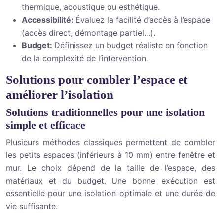
thermique, acoustique ou esthétique.
Accessibilité:
Évaluez la facilité d’accès à l’espace
(accès direct, démontage partiel…).
Budget:
Définissez un budget réaliste en fonction
de la complexité de l’intervention.
Solutions pour combler l’espace et
améliorer l’isolation
Solutions traditionnelles pour une isolation
simple et efficace
Plusieurs méthodes classiques permettent de combler
les petits espaces (inférieurs à 10 mm) entre fenêtre et
mur. Le choix dépend de la taille de l’espace, des
matériaux et du budget. Une bonne exécution est
essentielle pour une isolation optimale et une durée de
vie suffisante.