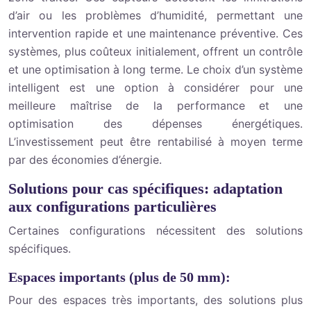
d’air ou les problèmes d’humidité, permettant une
intervention rapide et une maintenance préventive. Ces
systèmes, plus coûteux initialement, offrent un contrôle
et une optimisation à long terme. Le choix d’un système
intelligent est une option à considérer pour une
meilleure maîtrise de la performance et une
optimisation des dépenses énergétiques.
L’investissement peut être rentabilisé à moyen terme
par des économies d’énergie.
Solutions pour cas spécifiques: adaptation
aux configurations particulières
Certaines configurations nécessitent des solutions
spécifiques.
Espaces importants (plus de 50 mm):
Pour des espaces très importants, des solutions plus