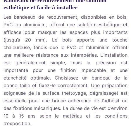
Bandeaux de recouvrement: une solution
esthétique et facile à installer
Les bandeaux de recouvrement, disponibles en bois,
PVC ou aluminium, offrent une solution esthétique et
efficace pour masquer les espaces plus importants
(jusqu’à 20 mm). Le bois apporte une touche
chaleureuse, tandis que le PVC et l’aluminium offrent
une meilleure résistance aux intempéries. L’installation
est généralement simple, mais la précision est
importante pour une finition impeccable et une
étanchéité optimale. Choisissez un bandeau de la
bonne taille et fixez-le correctement. Une préparation
soigneuse de la surface (nettoyage, dégraissage) est
essentielle pour une bonne adhérence de l’adhésif ou
des fixations mécaniques. La durée de vie est d’environ
10 à 15 ans selon le matériau et les conditions
d’exposition.