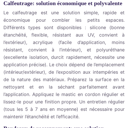
Calfeutrage: solution économique et polyvalente
Le calfeutrage est une solution simple, rapide et
économique pour combler les petits espaces.
Différents types sont disponibles : silicone (bonne
étanchéité, flexible, résistant aux UV, convient à
l’extérieur), acrylique (facile d’application, moins
résistant, convient à l’intérieur), et polyuréthane
(excellente isolation, durcit rapidement, nécessite une
application précise). Le choix dépend de l’emplacement
(intérieur/extérieur), de l’exposition aux intempéries et
de la nature des matériaux. Préparez la surface en la
nettoyant et en la séchant parfaitement avant
l’application. Appliquez le mastic en cordon régulier et
lissez-le pour une finition propre. Un entretien régulier
(tous les 5 à 7 ans en moyenne) est nécessaire pour
maintenir l’étanchéité et l’efficacité.