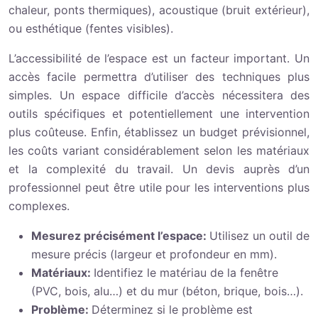
chaleur, ponts thermiques), acoustique (bruit extérieur),
ou esthétique (fentes visibles).
L’accessibilité de l’espace est un facteur important. Un
accès facile permettra d’utiliser des techniques plus
simples. Un espace difficile d’accès nécessitera des
outils spécifiques et potentiellement une intervention
plus coûteuse. Enfin, établissez un budget prévisionnel,
les coûts variant considérablement selon les matériaux
et la complexité du travail. Un devis auprès d’un
professionnel peut être utile pour les interventions plus
complexes.
Mesurez précisément l’espace:
Utilisez un outil de
mesure précis (largeur et profondeur en mm).
Matériaux:
Identifiez le matériau de la fenêtre
(PVC, bois, alu…) et du mur (béton, brique, bois…).
Problème:
Déterminez si le problème est