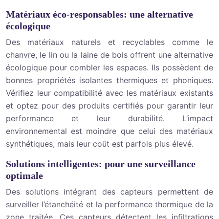
Matériaux éco-responsables: une alternative
écologique
Des matériaux naturels et recyclables comme le
chanvre, le lin ou la laine de bois offrent une alternative
écologique pour combler les espaces. Ils possèdent de
bonnes propriétés isolantes thermiques et phoniques.
Vérifiez leur compatibilité avec les matériaux existants
et optez pour des produits certifiés pour garantir leur
performance et leur durabilité. L’impact
environnemental est moindre que celui des matériaux
synthétiques, mais leur coût est parfois plus élevé.
Solutions intelligentes: pour une surveillance
optimale
Des solutions intégrant des capteurs permettent de
surveiller l’étanchéité et la performance thermique de la
zone traitée. Ces capteurs détectent les infiltrations