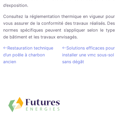
d’exposition.
Consultez la réglementation thermique en vigueur pour
vous assurer de la conformité des travaux réalisés. Des
normes spécifiques peuvent s’appliquer selon le type
de bâtiment et les travaux envisagés.
Restauration technique
Solutions efficaces pour
d’un poêle à charbon
installer une vmc sous-sol
ancien
sans dégât