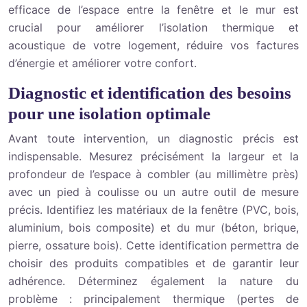
efficace de l’espace entre la fenêtre et le mur est
crucial pour améliorer l’isolation thermique et
acoustique de votre logement, réduire vos factures
d’énergie et améliorer votre confort.
Diagnostic et identification des besoins
pour une isolation optimale
Avant toute intervention, un diagnostic précis est
indispensable. Mesurez précisément la largeur et la
profondeur de l’espace à combler (au millimètre près)
avec un pied à coulisse ou un autre outil de mesure
précis. Identifiez les matériaux de la fenêtre (PVC, bois,
aluminium, bois composite) et du mur (béton, brique,
pierre, ossature bois). Cette identification permettra de
choisir des produits compatibles et de garantir leur
adhérence. Déterminez également la nature du
problème : principalement thermique (pertes de